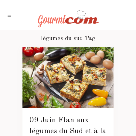
légumes du sud Tag
09 Juin
Flan aux
légumes du Sud et à la