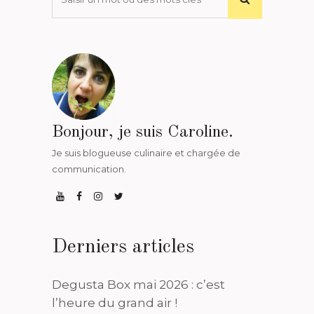
Bonjour, je suis Caroline.
Je suis blogueuse culinaire et chargée de
communication.
Derniers articles
Degusta Box mai 2026 : c’est
l’heure du grand air !