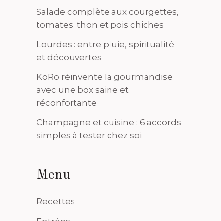
Salade complète aux courgettes,
tomates, thon et pois chiches
Lourdes : entre pluie, spiritualité
et découvertes
KoRo réinvente la gourmandise
avec une box saine et
réconfortante
Champagne et cuisine : 6 accords
simples à tester chez soi
Menu
Recettes