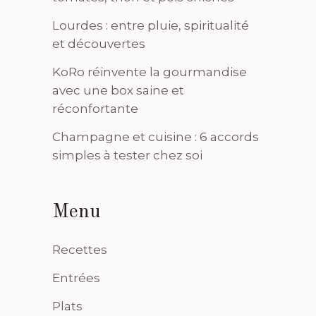
Lourdes : entre pluie, spiritualité
et découvertes
KoRo réinvente la gourmandise
avec une box saine et
réconfortante
Champagne et cuisine : 6 accords
simples à tester chez soi
Menu
Recettes
Entrées
Plats