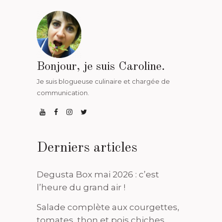
Bonjour, je suis Caroline.
Je suis blogueuse culinaire et chargée de
communication.
Derniers articles
Degusta Box mai 2026 : c’est
l’heure du grand air !
Salade complète aux courgettes,
tomates, thon et pois chiches