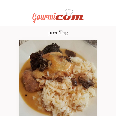
jura Tag