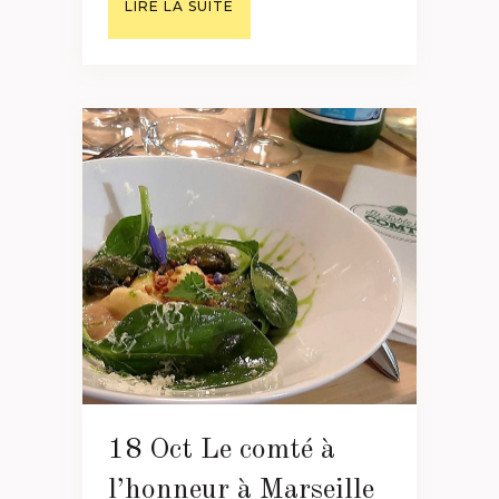
LIRE LA SUITE
18 Oct
Le comté à
l’honneur à Marseille