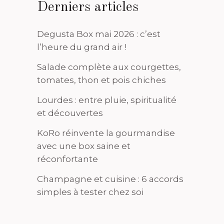
Derniers articles
Degusta Box mai 2026 : c’est
l’heure du grand air !
Salade complète aux courgettes,
tomates, thon et pois chiches
Lourdes : entre pluie, spiritualité
et découvertes
KoRo réinvente la gourmandise
avec une box saine et
réconfortante
Champagne et cuisine : 6 accords
simples à tester chez soi