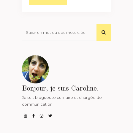
Bonjour, je suis Caroline.
Je suis blogueuse culinaire et chargée de
communication.