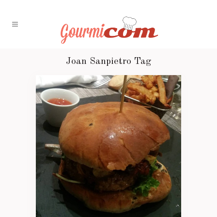
Joan Sanpietro Tag