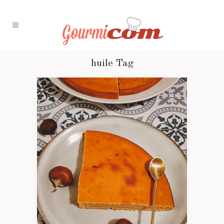
huile Tag