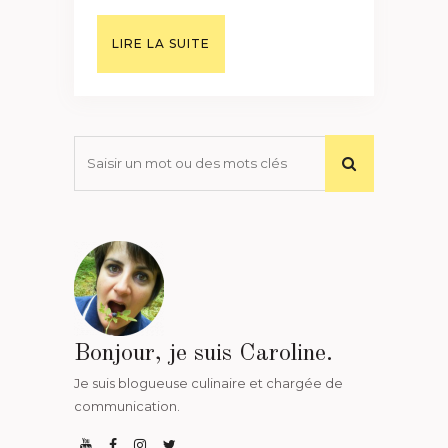
LIRE LA SUITE
Bonjour, je suis Caroline.
Je suis blogueuse culinaire et chargée de
communication.