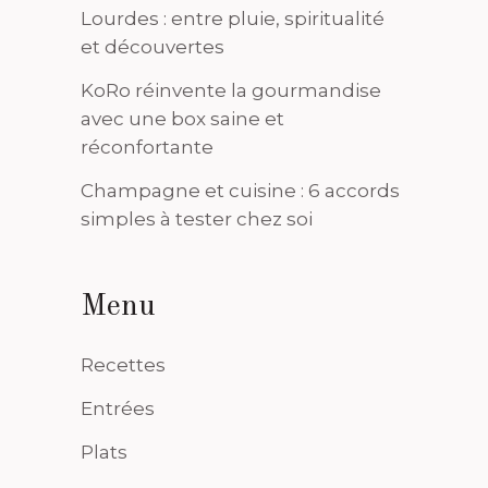
Lourdes : entre pluie, spiritualité
et découvertes
KoRo réinvente la gourmandise
avec une box saine et
réconfortante
Champagne et cuisine : 6 accords
simples à tester chez soi
Menu
Recettes
Entrées
Plats