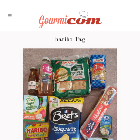
haribo Tag