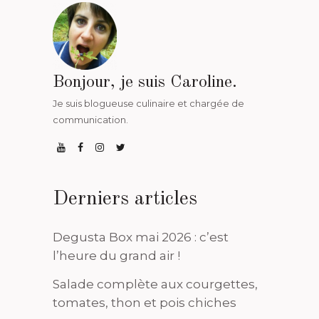
Bonjour, je suis Caroline.
Je suis blogueuse culinaire et chargée de
communication.
Derniers articles
Degusta Box mai 2026 : c’est
l’heure du grand air !
Salade complète aux courgettes,
tomates, thon et pois chiches