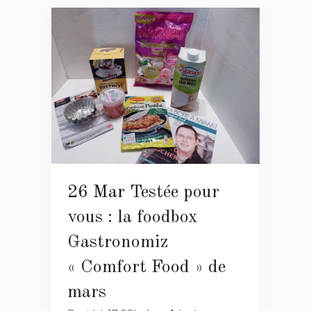
26 Mar
Testée pour
vous : la foodbox
Gastronomiz
« Comfort Food » de
mars