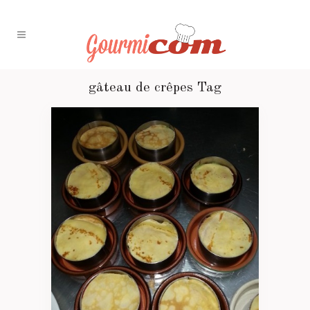
gâteau de crêpes Tag