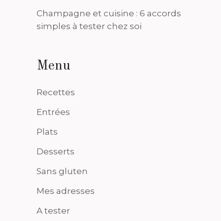
Champagne et cuisine : 6 accords
simples à tester chez soi
Menu
Recettes
Entrées
Plats
Desserts
Sans gluten
Mes adresses
A tester