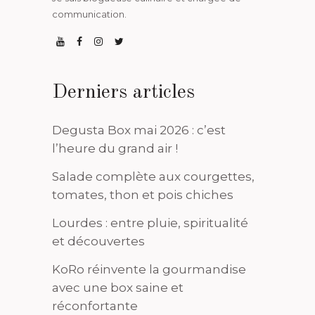
communication.
Derniers articles
Degusta Box mai 2026 : c’est
l’heure du grand air !
Salade complète aux courgettes,
tomates, thon et pois chiches
Lourdes : entre pluie, spiritualité
et découvertes
KoRo réinvente la gourmandise
avec une box saine et
réconfortante