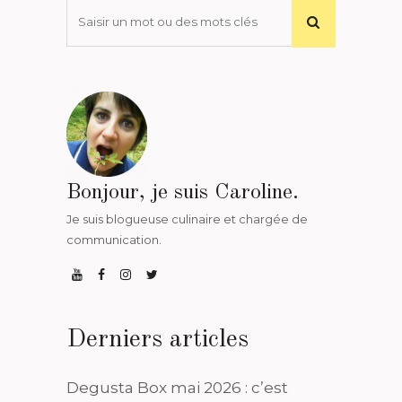
Bonjour, je suis Caroline.
Je suis blogueuse culinaire et chargée de
communication.
Derniers articles
Degusta Box mai 2026 : c’est