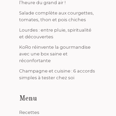
l’heure du grand air !
Salade complète aux courgettes,
tomates, thon et pois chiches
Lourdes : entre pluie, spiritualité
et découvertes
KoRo réinvente la gourmandise
avec une box saine et
réconfortante
Champagne et cuisine : 6 accords
simples à tester chez soi
Menu
Recettes