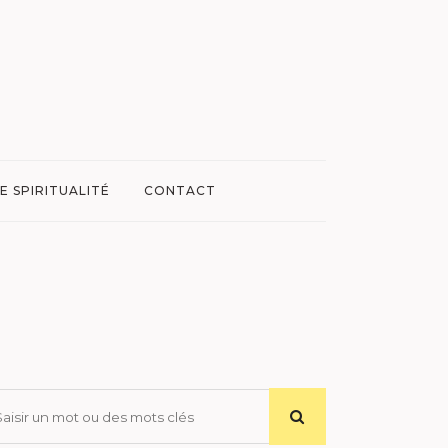
E SPIRITUALITÉ
CONTACT