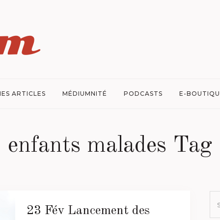
ES ARTICLES
MÉDIUMNITÉ
PODCASTS
E-BOUTIQU
enfants malades Tag
23 Fév
Lancement des