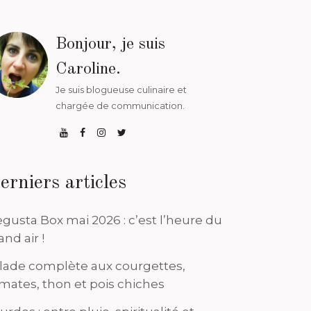
Bonjour, je suis
Caroline.
Je suis blogueuse culinaire et
chargée de communication.
erniers articles
gusta Box mai 2026 : c’est l’heure du
and air !
lade complète aux courgettes,
mates, thon et pois chiches