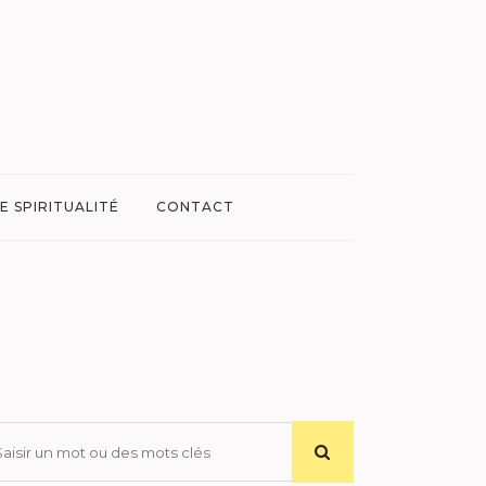
E SPIRITUALITÉ
CONTACT