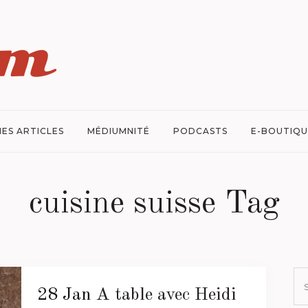
ES ARTICLES
MÉDIUMNITÉ
PODCASTS
E-BOUTIQU
cuisine suisse Tag
28 Jan
A table avec Heidi