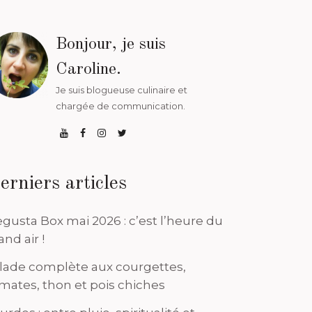
Bonjour, je suis
Caroline.
Je suis blogueuse culinaire et
chargée de communication.
erniers articles
gusta Box mai 2026 : c’est l’heure du
and air !
lade complète aux courgettes,
mates, thon et pois chiches