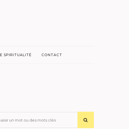
E SPIRITUALITÉ
CONTACT