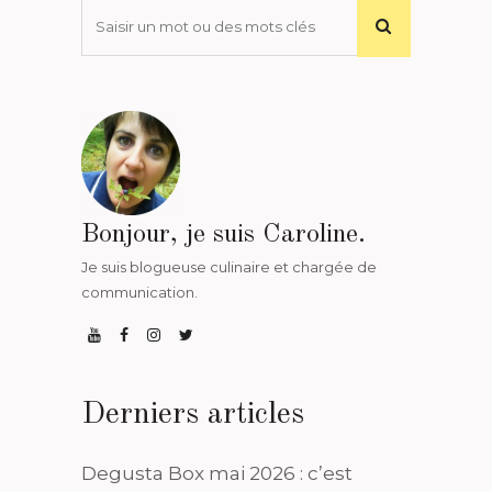
Bonjour, je suis Caroline.
Je suis blogueuse culinaire et chargée de
communication.
Derniers articles
Degusta Box mai 2026 : c’est