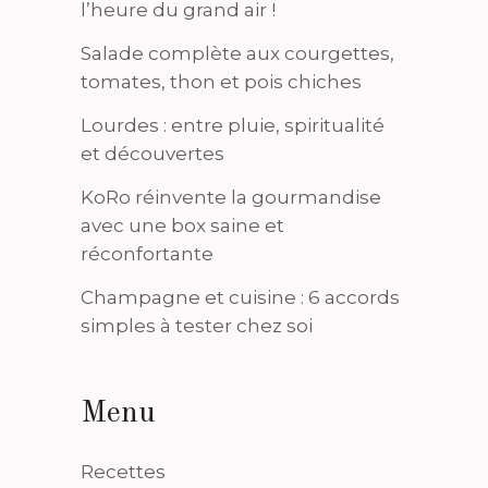
l’heure du grand air !
Salade complète aux courgettes,
tomates, thon et pois chiches
Lourdes : entre pluie, spiritualité
et découvertes
KoRo réinvente la gourmandise
avec une box saine et
réconfortante
Champagne et cuisine : 6 accords
simples à tester chez soi
Menu
Recettes