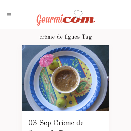
crème de figues Tag
03 Sep
Crème de