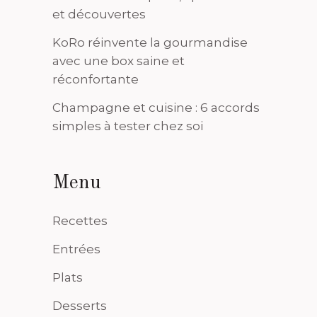
et découvertes
KoRo réinvente la gourmandise
avec une box saine et
réconfortante
Champagne et cuisine : 6 accords
simples à tester chez soi
Menu
Recettes
Entrées
Plats
Desserts