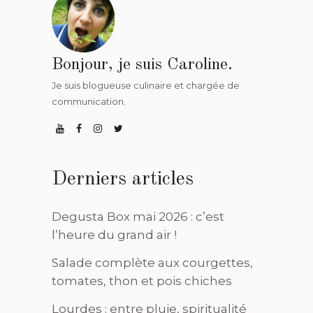
Bonjour, je suis Caroline.
Je suis blogueuse culinaire et chargée de
communication.
Derniers articles
Degusta Box mai 2026 : c’est
l’heure du grand air !
Salade complète aux courgettes,
tomates, thon et pois chiches
Lourdes : entre pluie, spiritualité