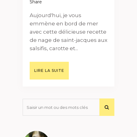
Share
Aujourd'hui, je vous
emmène en bord de mer
avec cette délicieuse recette
de nage de saint-jacques aux
salsifis, carotte et...
LIRE LA SUITE