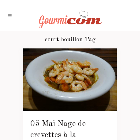
court bouillon Tag
05 Mai
Nage de
crevettes à la