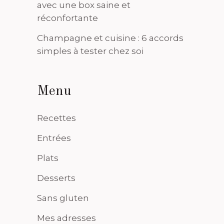
avec une box saine et
réconfortante
Champagne et cuisine : 6 accords
simples à tester chez soi
Menu
Recettes
Entrées
Plats
Desserts
Sans gluten
Mes adresses