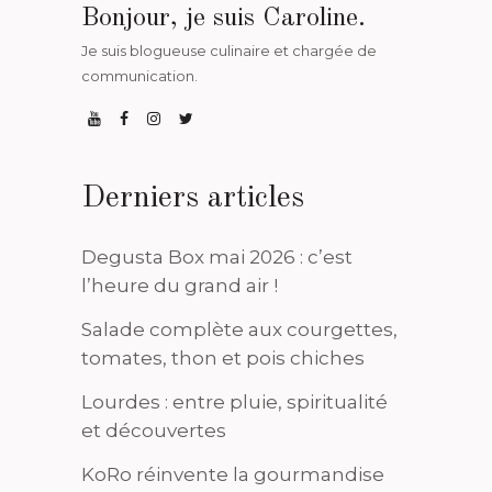
Bonjour, je suis Caroline.
Je suis blogueuse culinaire et chargée de
communication.
Derniers articles
Degusta Box mai 2026 : c’est
l’heure du grand air !
Salade complète aux courgettes,
tomates, thon et pois chiches
Lourdes : entre pluie, spiritualité
et découvertes
KoRo réinvente la gourmandise