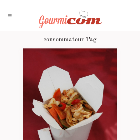
consommateur Tag