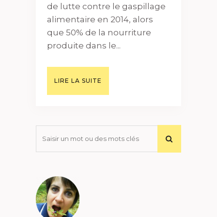
de lutte contre le gaspillage
alimentaire en 2014, alors
que 50% de la nourriture
produite dans le...
LIRE LA SUITE