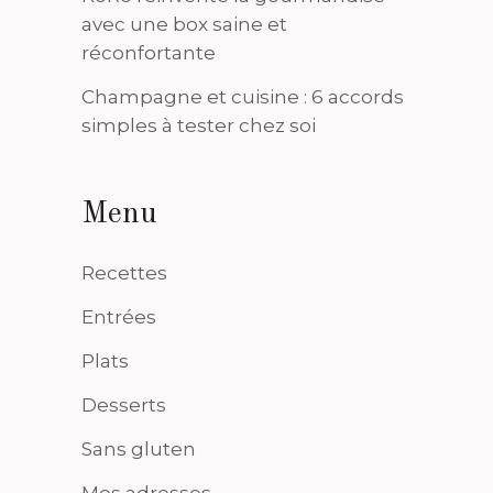
avec une box saine et
réconfortante
Champagne et cuisine : 6 accords
simples à tester chez soi
Menu
Recettes
Entrées
Plats
Desserts
Sans gluten
Mes adresses