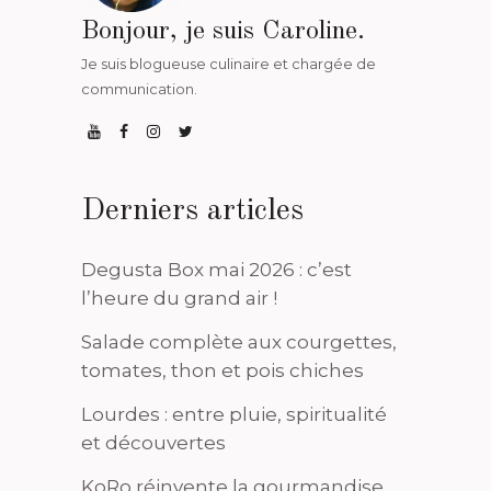
Bonjour, je suis Caroline.
Je suis blogueuse culinaire et chargée de
communication.
Derniers articles
Degusta Box mai 2026 : c’est
l’heure du grand air !
Salade complète aux courgettes,
tomates, thon et pois chiches
Lourdes : entre pluie, spiritualité
et découvertes
KoRo réinvente la gourmandise