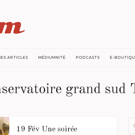
ES ARTICLES
MÉDIUMNITÉ
PODCASTS
E-BOUTIQU
nservatoire grand sud 
19 Fév
Une soirée