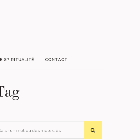
E SPIRITUALITÉ
CONTACT
Tag