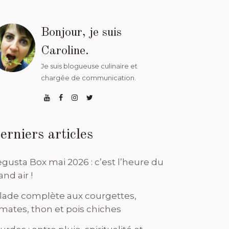
Bonjour, je suis
Caroline.
Je suis blogueuse culinaire et
chargée de communication.
erniers articles
gusta Box mai 2026 : c’est l’heure du
and air !
lade complète aux courgettes,
mates, thon et pois chiches