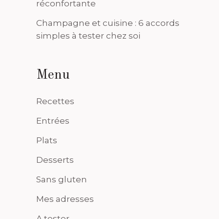
réconfortante
Champagne et cuisine : 6 accords
simples à tester chez soi
Menu
Recettes
Entrées
Plats
Desserts
Sans gluten
Mes adresses
A tester