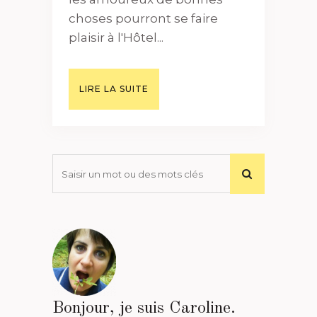
choses pourront se faire
plaisir à l'Hôtel...
LIRE LA SUITE
Bonjour, je suis Caroline.