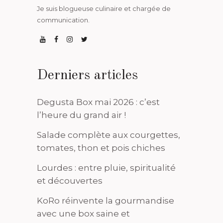
Je suis blogueuse culinaire et chargée de
communication.
Derniers articles
Degusta Box mai 2026 : c’est
l’heure du grand air !
Salade complète aux courgettes,
tomates, thon et pois chiches
Lourdes : entre pluie, spiritualité
et découvertes
KoRo réinvente la gourmandise
avec une box saine et