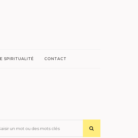
E SPIRITUALITÉ
CONTACT