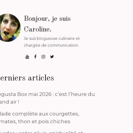
Bonjour, je suis
Caroline.
Je suis blogueuse culinaire et
chargée de communication.
erniers articles
gusta Box mai 2026 : c’est l’heure du
and air !
lade complète aux courgettes,
mates, thon et pois chiches