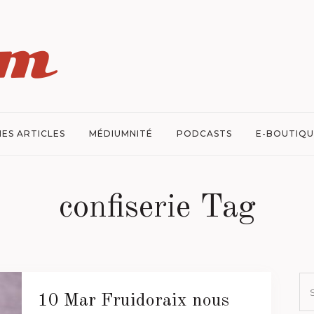
ES ARTICLES
MÉDIUMNITÉ
PODCASTS
E-BOUTIQU
confiserie Tag
10 Mar
Fruidoraix nous