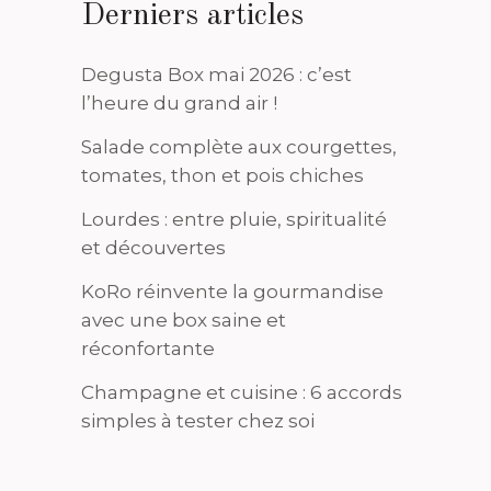
Derniers articles
Degusta Box mai 2026 : c’est
l’heure du grand air !
Salade complète aux courgettes,
tomates, thon et pois chiches
Lourdes : entre pluie, spiritualité
et découvertes
KoRo réinvente la gourmandise
avec une box saine et
réconfortante
Champagne et cuisine : 6 accords
simples à tester chez soi