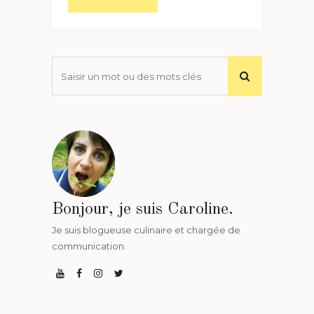
Bonjour, je suis Caroline.
Je suis blogueuse culinaire et chargée de
communication.