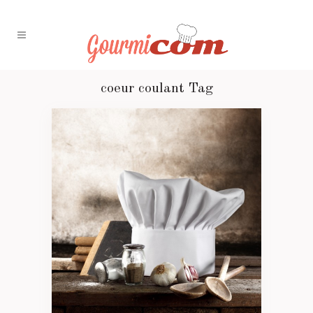
coeur coulant Tag