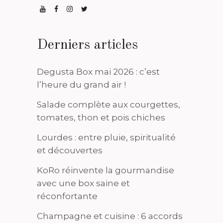
Derniers articles
Degusta Box mai 2026 : c’est
l’heure du grand air !
Salade complète aux courgettes,
tomates, thon et pois chiches
Lourdes : entre pluie, spiritualité
et découvertes
KoRo réinvente la gourmandise
avec une box saine et
réconfortante
Champagne et cuisine : 6 accords