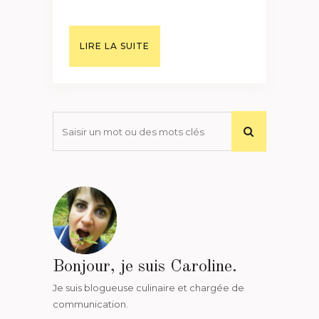
LIRE LA SUITE
Bonjour, je suis Caroline.
Je suis blogueuse culinaire et chargée de
communication.