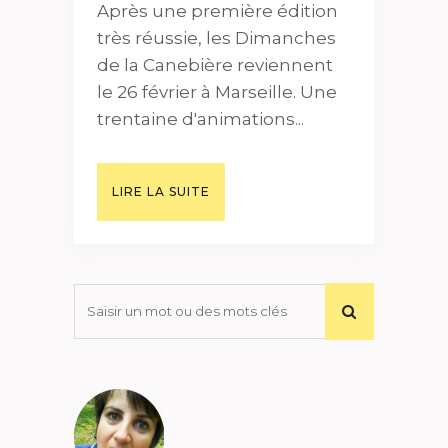
Après une première édition
très réussie, les Dimanches
de la Canebière reviennent
le 26 février à Marseille. Une
trentaine d'animations...
LIRE LA SUITE