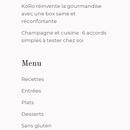
KoRo réinvente la gourmandise
avec une box saine et
réconfortante
Champagne et cuisine : 6 accords
simples à tester chez soi
Menu
Recettes
Entrées
Plats
Desserts
Sans gluten