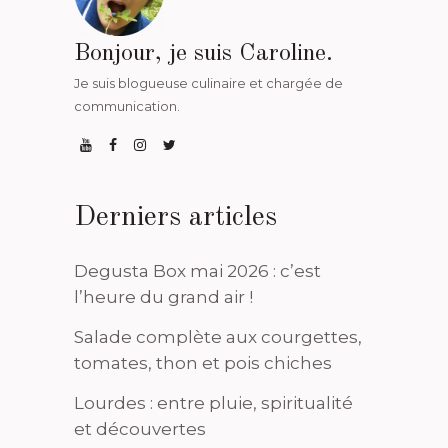
Bonjour, je suis Caroline.
Je suis blogueuse culinaire et chargée de
communication.
Derniers articles
Degusta Box mai 2026 : c’est
l’heure du grand air !
Salade complète aux courgettes,
tomates, thon et pois chiches
Lourdes : entre pluie, spiritualité
et découvertes