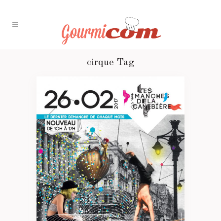
cirque Tag