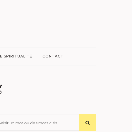
E SPIRITUALITÉ
CONTACT
g