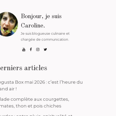
Bonjour, je suis
Caroline.
Je suis blogueuse culinaire et
chargée de communication.
erniers articles
gusta Box mai 2026 : c’est l’heure du
and air !
lade complète aux courgettes,
mates, thon et pois chiches