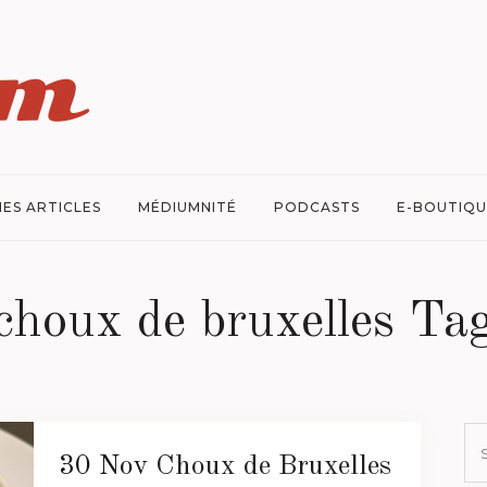
ES ARTICLES
MÉDIUMNITÉ
PODCASTS
E-BOUTIQU
choux de bruxelles Ta
30 Nov
Choux de Bruxelles