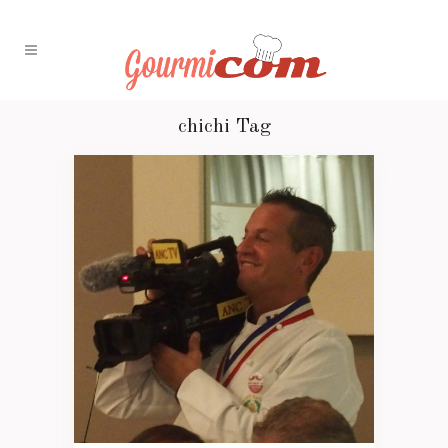
chichi Tag