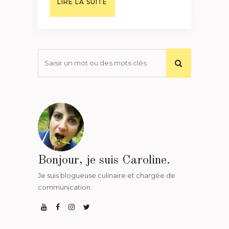
LIRE LA SUITE
Bonjour, je suis Caroline.
Je suis blogueuse culinaire et chargée de
communication.