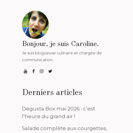
Bonjour, je suis Caroline.
Je suis blogueuse culinaire et chargée de
communication.
Derniers articles
Degusta Box mai 2026 : c’est
l’heure du grand air !
Salade complète aux courgettes,