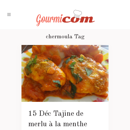
chermoula Tag
15 Déc
Tajine de
merlu à la menthe