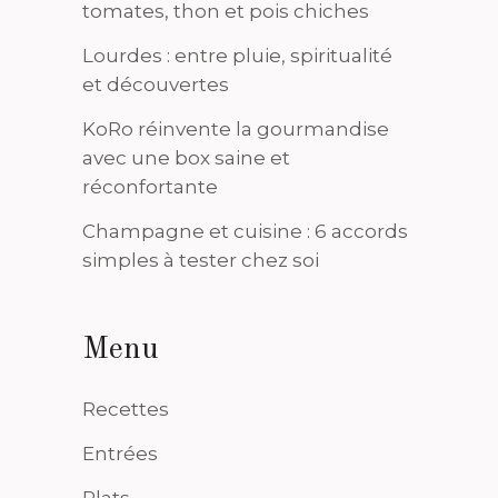
tomates, thon et pois chiches
Lourdes : entre pluie, spiritualité
et découvertes
KoRo réinvente la gourmandise
avec une box saine et
réconfortante
Champagne et cuisine : 6 accords
simples à tester chez soi
Menu
Recettes
Entrées
Plats