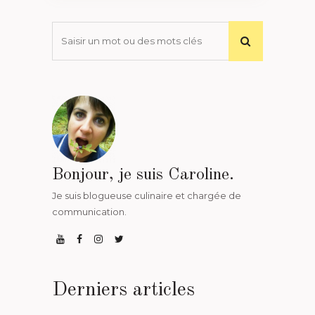
Bonjour, je suis Caroline.
Je suis blogueuse culinaire et chargée de
communication.
Derniers articles