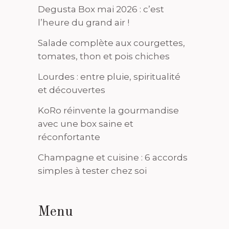
Degusta Box mai 2026 : c’est
l’heure du grand air !
Salade complète aux courgettes,
tomates, thon et pois chiches
Lourdes : entre pluie, spiritualité
et découvertes
KoRo réinvente la gourmandise
avec une box saine et
réconfortante
Champagne et cuisine : 6 accords
simples à tester chez soi
Menu