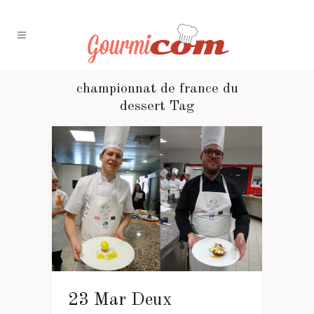
championnat de france du
dessert Tag
23 Mar
Deux