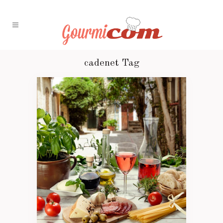
cadenet Tag