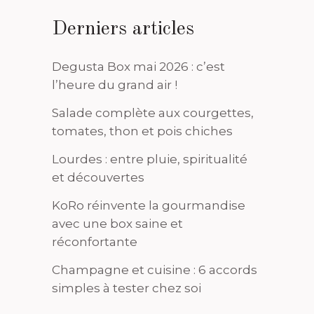
Derniers articles
Degusta Box mai 2026 : c’est
l’heure du grand air !
Salade complète aux courgettes,
tomates, thon et pois chiches
Lourdes : entre pluie, spiritualité
et découvertes
KoRo réinvente la gourmandise
avec une box saine et
réconfortante
Champagne et cuisine : 6 accords
simples à tester chez soi