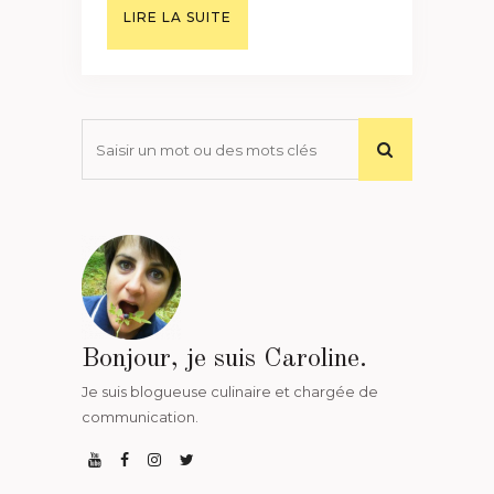
LIRE LA SUITE
Bonjour, je suis Caroline.
Je suis blogueuse culinaire et chargée de
communication.