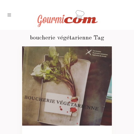
boucherie végétarienne Tag