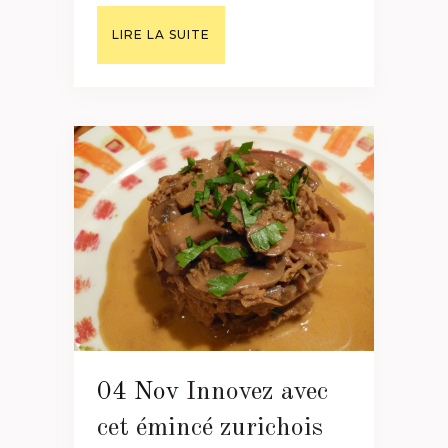
LIRE LA SUITE
04 Nov
Innovez avec
cet émincé zurichois