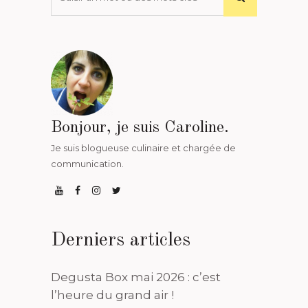
Bonjour, je suis Caroline.
Je suis blogueuse culinaire et chargée de
communication.
Derniers articles
Degusta Box mai 2026 : c’est
l’heure du grand air !