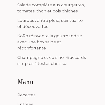
Salade complète aux courgettes,
tomates, thon et pois chiches
Lourdes : entre pluie, spiritualité
et découvertes
KoRo réinvente la gourmandise
avec une box saine et
réconfortante
Champagne et cuisine : 6 accords
simples à tester chez soi
Menu
Recettes
Entrées