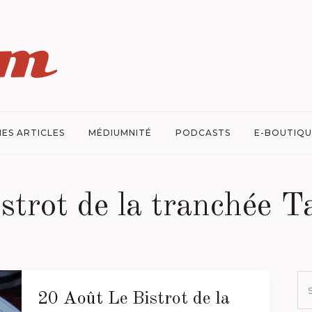
ES ARTICLES
MÉDIUMNITÉ
PODCASTS
E-BOUTIQU
istrot de la tranchée T
20 Août
Le Bistrot de la