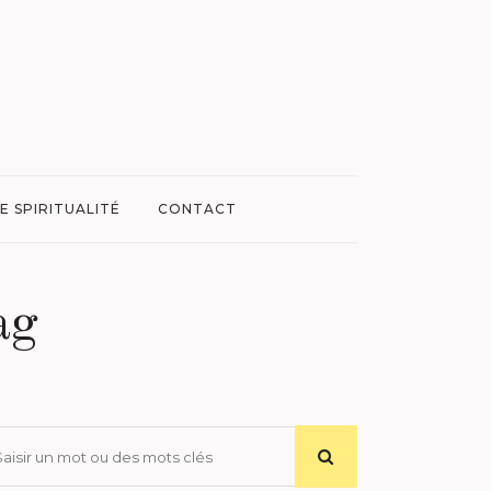
E SPIRITUALITÉ
CONTACT
ag