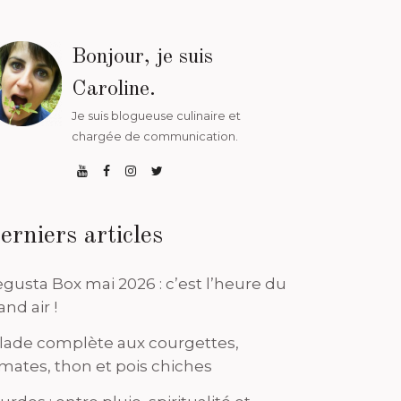
Bonjour, je suis
Caroline.
Je suis blogueuse culinaire et
chargée de communication.
erniers articles
gusta Box mai 2026 : c’est l’heure du
and air !
lade complète aux courgettes,
mates, thon et pois chiches