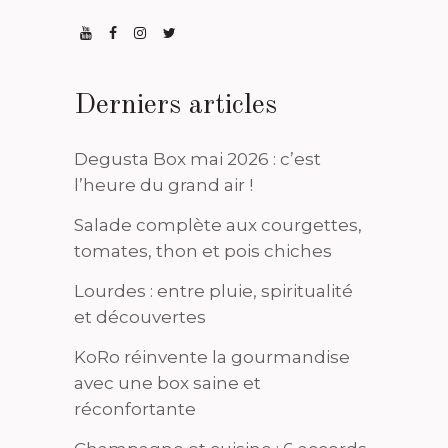
Derniers articles
Degusta Box mai 2026 : c’est
l’heure du grand air !
Salade complète aux courgettes,
tomates, thon et pois chiches
Lourdes : entre pluie, spiritualité
et découvertes
KoRo réinvente la gourmandise
avec une box saine et
réconfortante