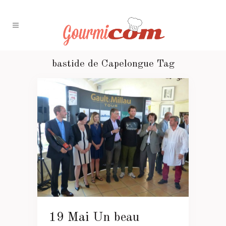
bastide de Capelongue Tag
19 Mai
Un beau