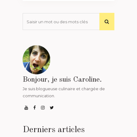
Bonjour, je suis Caroline.
Je suis blogueuse culinaire et chargée de
communication.
Derniers articles