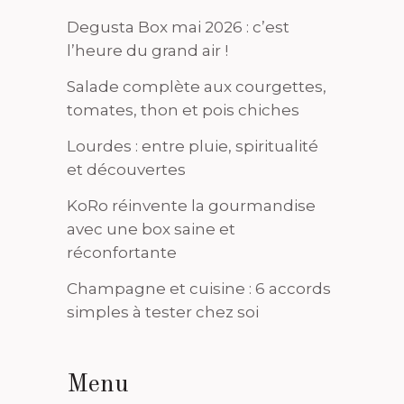
Degusta Box mai 2026 : c’est
l’heure du grand air !
Salade complète aux courgettes,
tomates, thon et pois chiches
Lourdes : entre pluie, spiritualité
et découvertes
KoRo réinvente la gourmandise
avec une box saine et
réconfortante
Champagne et cuisine : 6 accords
simples à tester chez soi
Menu