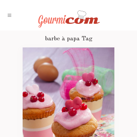
barbe à papa Tag