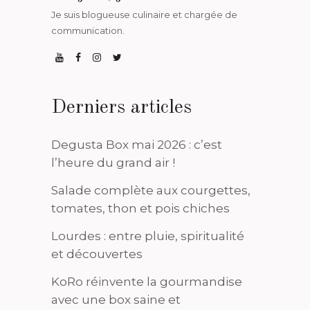
Je suis blogueuse culinaire et chargée de
communication.
Derniers articles
Degusta Box mai 2026 : c’est
l’heure du grand air !
Salade complète aux courgettes,
tomates, thon et pois chiches
Lourdes : entre pluie, spiritualité
et découvertes
KoRo réinvente la gourmandise
avec une box saine et