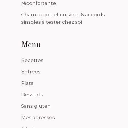
réconfortante
Champagne et cuisine : 6 accords
simples à tester chez soi
Menu
Recettes
Entrées
Plats
Desserts
Sans gluten
Mes adresses