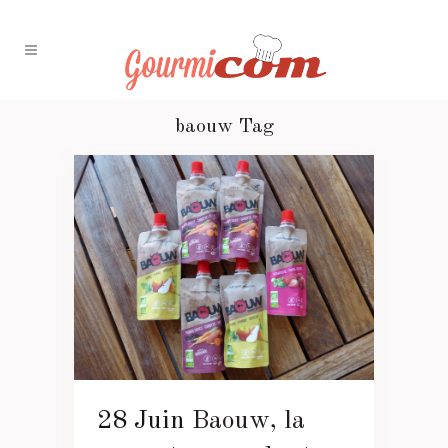
baouw Tag
28 Juin
Baouw, la