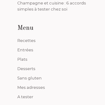
Champagne et cuisine : 6 accords
simples à tester chez soi
Menu
Recettes
Entrées
Plats
Desserts
Sans gluten
Mes adresses
A tester