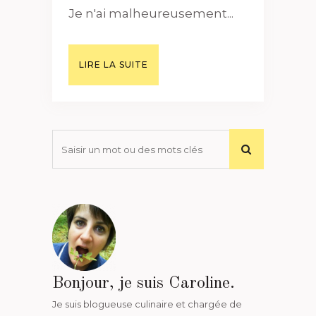
Je n'ai malheureusement...
LIRE LA SUITE
Bonjour, je suis Caroline.
Je suis blogueuse culinaire et chargée de