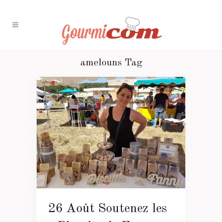
amelouns Tag
26 Août
Soutenez les