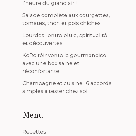
l’heure du grand air !
Salade complète aux courgettes,
tomates, thon et pois chiches
Lourdes : entre pluie, spiritualité
et découvertes
KoRo réinvente la gourmandise
avec une box saine et
réconfortante
Champagne et cuisine : 6 accords
simples à tester chez soi
Menu
Recettes