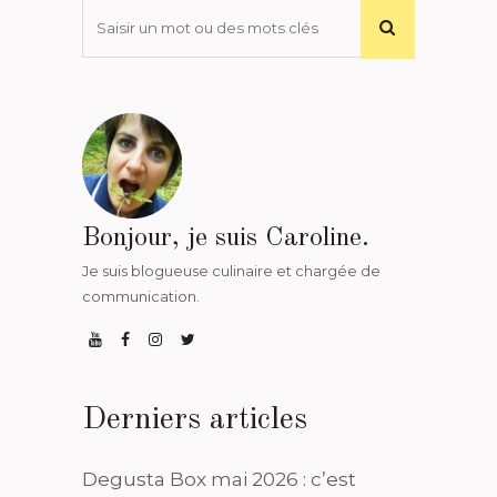
Bonjour, je suis Caroline.
Je suis blogueuse culinaire et chargée de
communication.
Derniers articles
Degusta Box mai 2026 : c’est