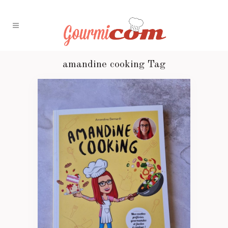
amandine cooking Tag