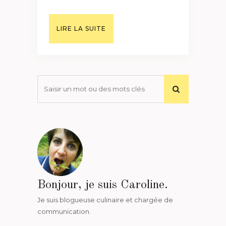
LIRE LA SUITE
Bonjour, je suis Caroline.
Je suis blogueuse culinaire et chargée de
communication.