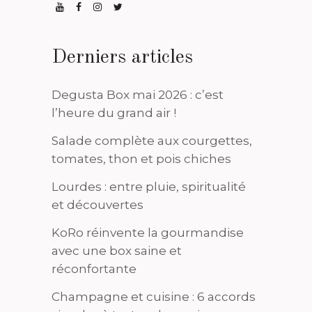
Derniers articles
Degusta Box mai 2026 : c’est
l’heure du grand air !
Salade complète aux courgettes,
tomates, thon et pois chiches
Lourdes : entre pluie, spiritualité
et découvertes
KoRo réinvente la gourmandise
avec une box saine et
réconfortante
Champagne et cuisine : 6 accords