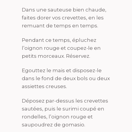
Dans une sauteuse bien chaude,
faites dorer vos crevettes, en les
remuant de temps en temps.
Pendant ce temps, épluchez
l’oignon rouge et coupez-le en
petits morceaux. Réservez.
Egouttez le mais et disposez-le
dans le fond de deux bols ou deux
assiettes creuses.
Déposez par-dessus les crevettes
sautées, puis le surimi coupé en
rondelles, l’oignon rouge et
saupoudrez de gomasio.