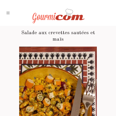
Salade aux crevettes sautées et
maïs