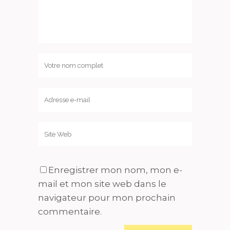
Enregistrer mon nom, mon e-
mail et mon site web dans le
navigateur pour mon prochain
commentaire.