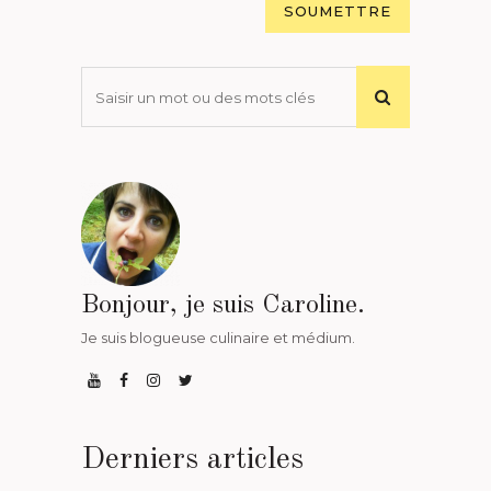
Bonjour, je suis Caroline.
Je suis blogueuse culinaire et médium.
Derniers articles