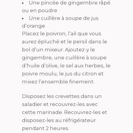
Une pincée de gingembre râpé
ou en poudre
Une cuillère à soupe de jus
d’orange
Placez le poivron, l’ail que vous
aurez épluché et le persil dans le
bol d’un mixeur. Ajoutez-y le
gingembre, une cuillère à soupe
d’huile d’olive, le sel aux herbes, le
poivre moulu, le jus du citron et
mixez l’ensemble finement.
Disposez les crevettes dans un
saladier et recouvrez-les avec
cette marinade. Recouvrez-les et
disposez-les au réfrigérateur
pendant 2 heures.