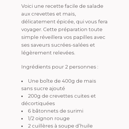
Voici une recette facile de salade
aux crevettes et maïs,
délicatement épicée, qui vous fera
voyager. Cette préparation toute
simple réveillera vos papilles avec
ses saveurs sucrées-salées et
légèrement relevées.
Ingrédients pour 2 personnes :
Une boîte de 400g de maïs
sans sucre ajouté
200g de crevettes cuites et
décortiquées
6 bâtonnets de surimi
1/2 oignon rouge
2 cuillères à soupe d’huile