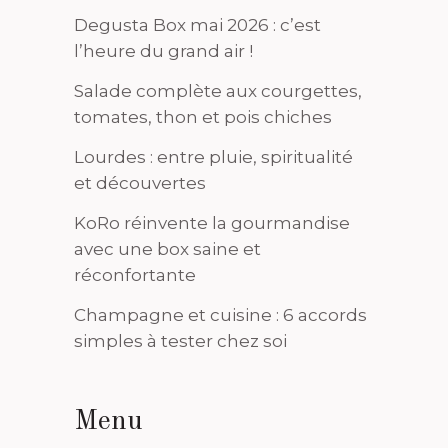
Degusta Box mai 2026 : c’est
l’heure du grand air !
Salade complète aux courgettes,
tomates, thon et pois chiches
Lourdes : entre pluie, spiritualité
et découvertes
KoRo réinvente la gourmandise
avec une box saine et
réconfortante
Champagne et cuisine : 6 accords
simples à tester chez soi
Menu