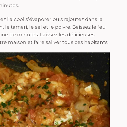
minutes.
sez l’alcool s’évaporer puis rajoutez dans la
le tamari, le sel et le poivre. Baissez le feu
ine de minutes. Laissez les délicieuses
e maison et faire saliver tous ces habitants.