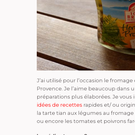
J’ai utilisé pour l’occasion le fromage
Provence. Je l’aime beaucoup dans u
préparations plus élaborées. Je vous in
idées de recettes
rapides et/ ou origi
la tarte tian aux légumes au fromage 
ou encore les tomates et poivrons fa