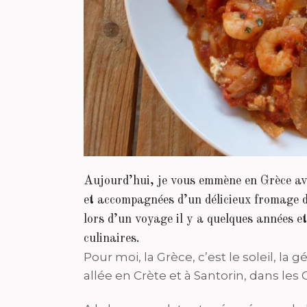
Aujourd’hui, je vous emmène en Grèce ave
et accompagnées d’un délicieux fromage d
lors d’un voyage il y a quelques années et
culinaires.
Pour moi, la Grèce, c’est le soleil, la g
allée en Crète et à Santorin, dans les 