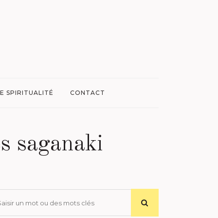
E SPIRITUALITÉ
CONTACT
es saganaki