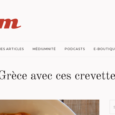
ES ARTICLES
MÉDIUMNITÉ
PODCASTS
E-BOUTIQU
Grèce avec ces crevett