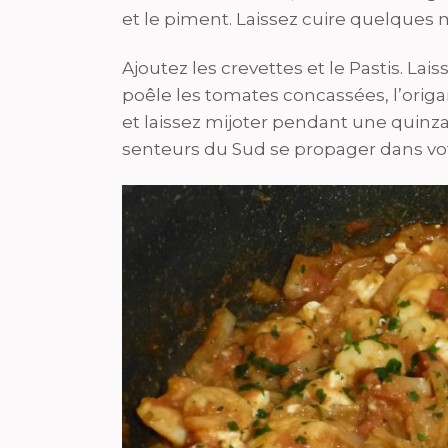
et le piment. Laissez cuire quelques 
Ajoutez les crevettes et le Pastis. Lais
poêle les tomates concassées, l’origan, 
et laissez mijoter pendant une quinza
senteurs du Sud se propager dans votr