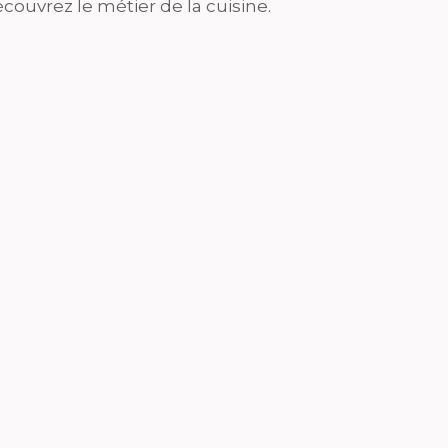
couvrez le métier de la cuisine.