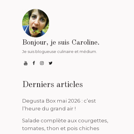
Bonjour, je suis Caroline.
Je suis blogueuse culinaire et médium.
Derniers articles
Degusta Box mai 2026 : c’est
l’heure du grand air !
Salade complète aux courgettes,
tomates, thon et pois chiches