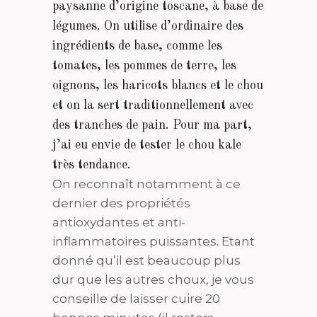
paysanne d’origine toscane, à base de
légumes. On utilise d’ordinaire des
ingrédients de base, comme les
tomates, les pommes de terre, les
oignons, les haricots blancs et le chou
et on la sert traditionnellement avec
des tranches de pain. Pour ma part,
j’ai eu envie de tester le chou kale
très tendance.
On reconnaît notamment à ce
dernier des propriétés
antioxydantes et anti-
inflammatoires puissantes. Etant
donné qu’il est beaucoup plus
dur que les autres choux, je vous
conseille de laisser cuire 20