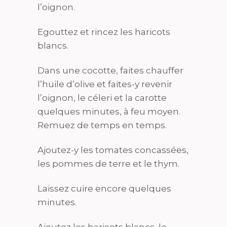
l’oignon.
Egouttez et rincez les haricots
blancs.
Dans une cocotte, faites chauffer
l’huile d’olive et faites-y revenir
l’oignon, le céleri et la carotte
quelques minutes, à feu moyen.
Remuez de temps en temps.
Ajoutez-y les tomates concassées,
les pommes de terre et le thym.
Laissez cuire encore quelques
minutes.