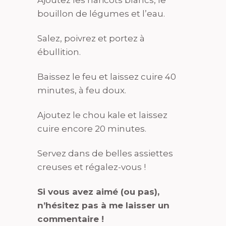
Ajoutez les haricots blancs, le
bouillon de légumes et l’eau.
Salez, poivrez et portez à
ébullition.
Baissez le feu et laissez cuire 40
minutes, à feu doux.
Ajoutez le chou kale et laissez
cuire encore 20 minutes.
Servez dans de belles assiettes
creuses et régalez-vous !
Si vous avez aimé (ou pas),
n’hésitez pas à me laisser un
commentaire !