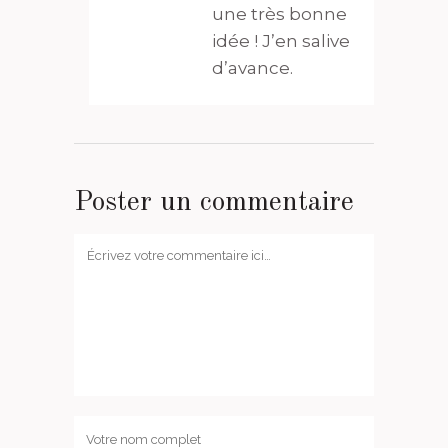
une très bonne
idée ! J’en salive
d’avance.
Poster un commentaire