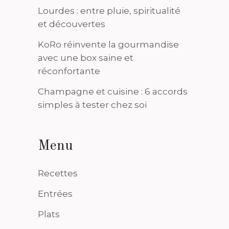
Lourdes : entre pluie, spiritualité
et découvertes
KoRo réinvente la gourmandise
avec une box saine et
réconfortante
Champagne et cuisine : 6 accords
simples à tester chez soi
Menu
Recettes
Entrées
Plats