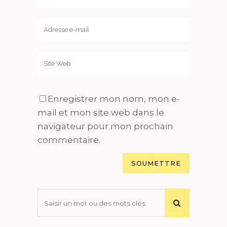
Enregistrer mon nom, mon e-
mail et mon site web dans le
navigateur pour mon prochain
commentaire.