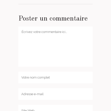
Poster un commentaire