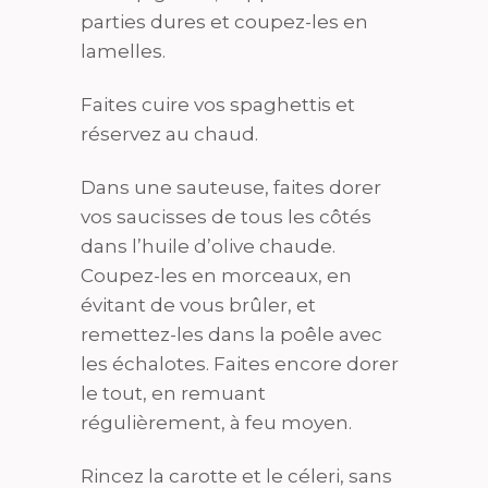
parties dures et coupez-les en
lamelles.
Faites cuire vos spaghettis et
réservez au chaud.
Dans une sauteuse, faites dorer
vos saucisses de tous les côtés
dans l’huile d’olive chaude.
Coupez-les en morceaux, en
évitant de vous brûler, et
remettez-les dans la poêle avec
les échalotes. Faites encore dorer
le tout, en remuant
régulièrement, à feu moyen.
Rincez la carotte et le céleri, sans