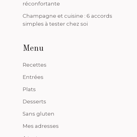
réconfortante
Champagne et cuisine : 6 accords
simples à tester chez soi
Menu
Recettes
Entrées
Plats
Desserts
Sans gluten
Mes adresses