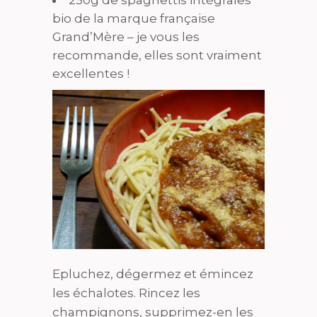
bio de la marque française
Grand’Mère – je vous les
recommande, elles sont vraiment
excellentes !
Epluchez, dégermez et émincez
les échalotes. Rincez les
champignons, supprimez-en les