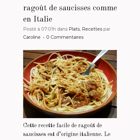
ragoût de saucisses comme
en Italie
Posté à 07:01h
dans
Plats
,
Recettes
par
Caroline
0 Commentaires
Cette recette facile de ragoût de
saucisses est d’origine italienne. Le