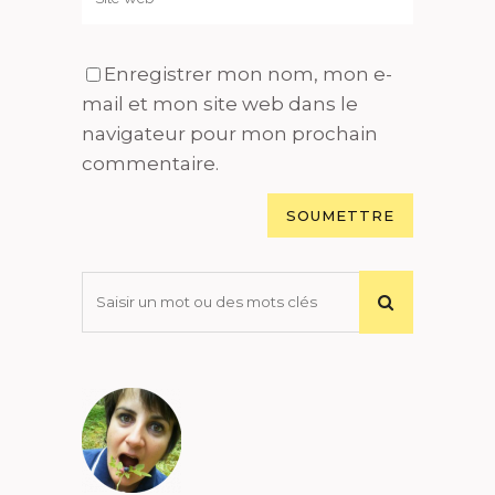
Enregistrer mon nom, mon e-
mail et mon site web dans le
navigateur pour mon prochain
commentaire.