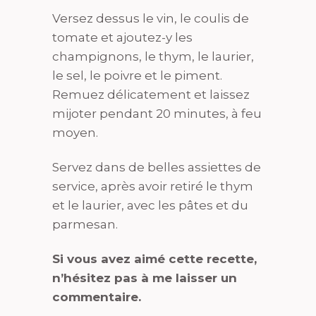
Versez dessus le vin, le coulis de
tomate et ajoutez-y les
champignons, le thym, le laurier,
le sel, le poivre et le piment.
Remuez délicatement et laissez
mijoter pendant 20 minutes, à feu
moyen.
Servez dans de belles assiettes de
service, après avoir retiré le thym
et le laurier, avec les pâtes et du
parmesan.
Si vous avez aimé cette recette,
n’hésitez pas à me laisser un
commentaire.