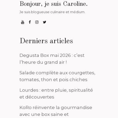
Bonjour, je suis Caroline.
Je suis blogueuse culinaire et médium.
Derniers articles
Degusta Box mai 2026 : c’est
l’heure du grand air !
Salade complète aux courgettes,
tomates, thon et pois chiches
Lourdes : entre pluie, spiritualité
et découvertes
KoRo réinvente la gourmandise
avec une box saine et