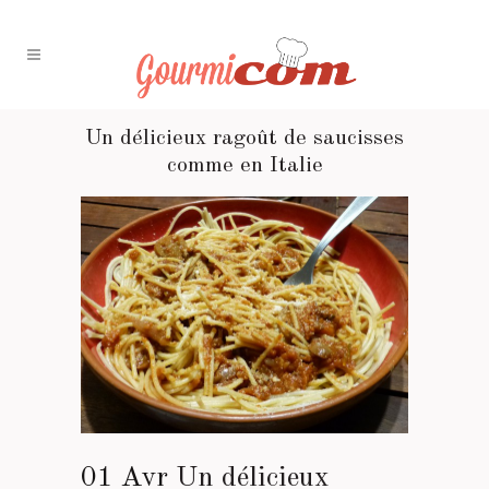
Un délicieux ragoût de saucisses
comme en Italie
01 Avr
Un délicieux