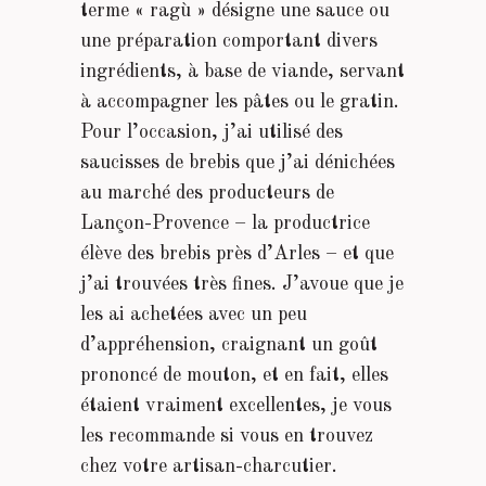
terme « ragù » désigne une sauce ou
une préparation comportant divers
ingrédients, à base de viande, servant
à accompagner les pâtes ou le gratin.
Pour l’occasion, j’ai utilisé des
saucisses de brebis que j’ai dénichées
au marché des producteurs de
Lançon-Provence – la productrice
élève des brebis près d’Arles – et que
j’ai trouvées très fines. J’avoue que je
les ai achetées avec un peu
d’appréhension, craignant un goût
prononcé de mouton, et en fait, elles
étaient vraiment excellentes, je vous
les recommande si vous en trouvez
chez votre artisan-charcutier.