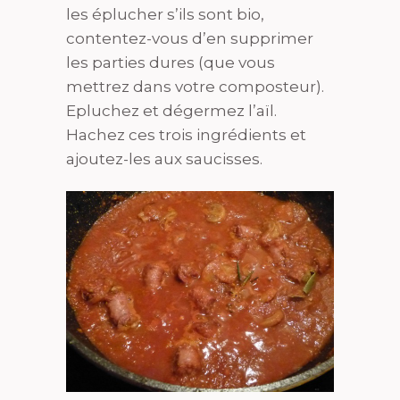
les éplucher s’ils sont bio,
contentez-vous d’en supprimer
les parties dures (que vous
mettrez dans votre composteur).
Epluchez et dégermez l’aïl.
Hachez ces trois ingrédients et
ajoutez-les aux saucisses.