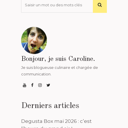
Bonjour, je suis Caroline.
Je suis blogueuse culinaire et chargée de
communication.
Derniers articles
Degusta Box mai 2026 : c’est