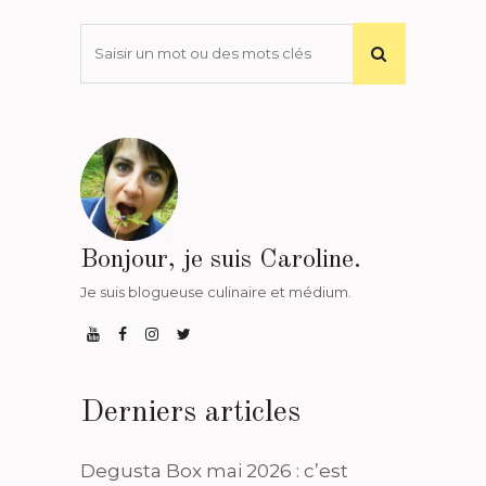
Bonjour, je suis Caroline.
Je suis blogueuse culinaire et médium.
Derniers articles
Degusta Box mai 2026 : c’est