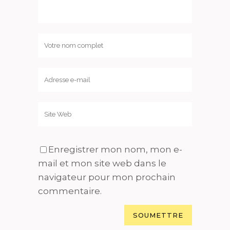
Enregistrer mon nom, mon e-
mail et mon site web dans le
navigateur pour mon prochain
commentaire.