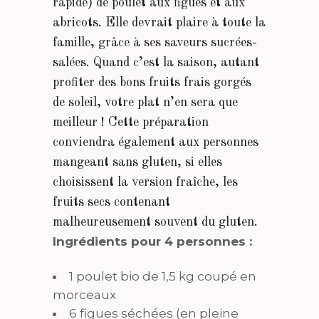
rapide) de poulet aux figues et aux
abricots. Elle devrait plaire à toute la
famille, grâce à ses saveurs sucrées-
salées. Quand c’est la saison, autant
profiter des bons fruits frais gorgés
de soleil, votre plat n’en sera que
meilleur ! Cette préparation
conviendra également aux personnes
mangeant sans gluten, si elles
choisissent la version fraîche, les
fruits secs contenant
malheureusement souvent du gluten.
Ingrédients pour 4 personnes :
1 poulet bio de 1,5 kg coupé en
morceaux
6 figues séchées (en pleine