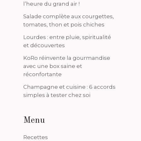
l’heure du grand air !
Salade complète aux courgettes,
tomates, thon et pois chiches
Lourdes : entre pluie, spiritualité
et découvertes
KoRo réinvente la gourmandise
avec une box saine et
réconfortante
Champagne et cuisine : 6 accords
simples à tester chez soi
Menu
Recettes