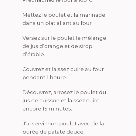
Mettez le poulet et la marinade
dans un plat allant au four.
Versez sur le poulet le mélange
de jus d’orange et de sirop
d’érable.
Couvrez et laissez cuire au four
pendant 1 heure.
Découvrez, arrosez le poulet du
jus de cuisson et laissez cuire
encore 15 minutes.
J’ai servi mon poulet avec de la
purée de patate douce