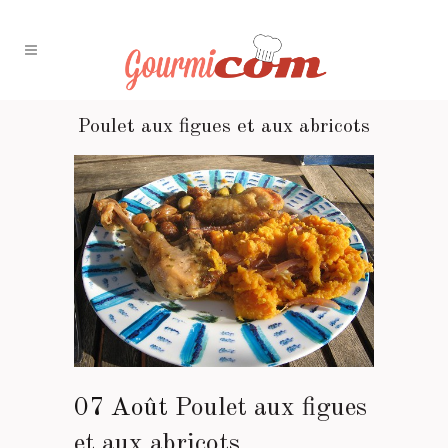
Poulet aux figues et aux abricots
07 Août
Poulet aux figues
et aux abricots