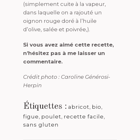
(simplement cuite à la vapeur,
dans laquelle on a rajouté un
oignon rouge doré à l’huile
d’olive, salée et poivrée,).
Si vous avez aimé cette recette,
n’hésitez pas à me laisser un
commentaire.
Crédit photo : Caroline Générosi-
Herpin
Étiquettes :
abricot
,
bio
,
figue
,
poulet
,
recette facile
,
sans gluten