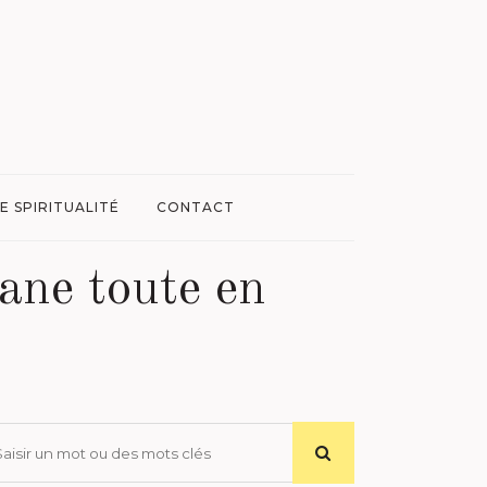
E SPIRITUALITÉ
CONTACT
ane toute en