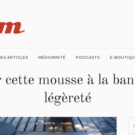
ES ARTICLES
MÉDIUMNITÉ
PODCASTS
E-BOUTIQU
 cette mousse à la ban
légèreté