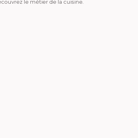
couvrez le métier de la cuisine.