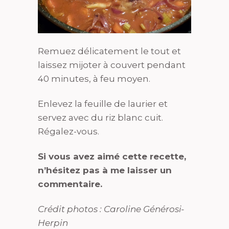
Remuez délicatement le tout et
laissez mijoter à couvert pendant
40 minutes, à feu moyen.
Enlevez la feuille de laurier et
servez avec du riz blanc cuit.
Régalez-vous.
Si vous avez aimé cette recette,
n’hésitez pas à me laisser un
commentaire.
Crédit photos : Caroline Générosi-
Herpin