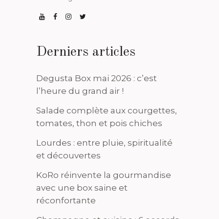
Derniers articles
Degusta Box mai 2026 : c’est
l’heure du grand air !
Salade complète aux courgettes,
tomates, thon et pois chiches
Lourdes : entre pluie, spiritualité
et découvertes
KoRo réinvente la gourmandise
avec une box saine et
réconfortante