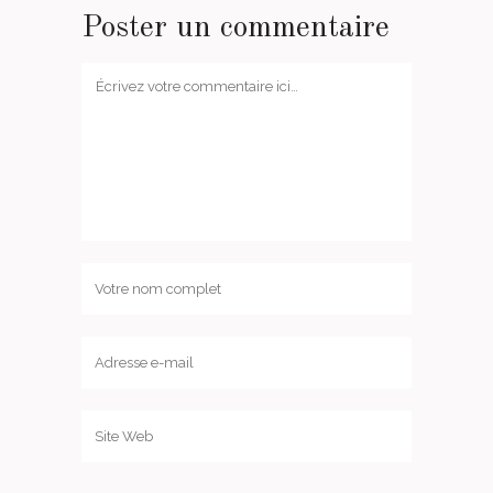
Poster un commentaire