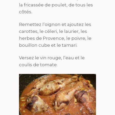
la fricassée de poulet, de tous les
côtés.
Remettez l’oignon et ajoutez les
carottes, le céleri, le laurier, les
herbes de Provence, le poivre, le
bouillon cube et le tamari.
Versez le vin rouge, l’eau et le
coulis de tomate.