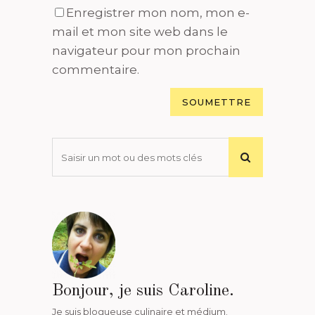
Enregistrer mon nom, mon e-
mail et mon site web dans le
navigateur pour mon prochain
commentaire.
Bonjour, je suis Caroline.
Je suis blogueuse culinaire et médium.