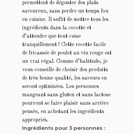
permettent de déguster des plats
savoureux, sans perdre un temps fou
en cuisine. Il suffit de mettre tous les
ingrédients dans la cocotte et
d’attendre que tout cuise
tranquillement ! Cette recette facile
de fricassée de poulet au vin rouge est
un vrai régal. Comme d’habitude, je
vous conseille de choisir des produits
de très bonne qualité, les saveurs en
seront optimisées. Les personnes
mangeant sans gluten et sans lactose
pourront se faire plaisir sans arrière
pensée, en achetant les ingrédients
appropriés.
Ingrédients pour 3 personnes :