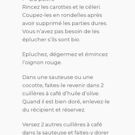
Rincez les carottes et le céleri.
Coupez-les en rondelles après
avoir supprimé les parties dures.
Vous n’avez pas besoin de les
éplucher s’ils sont bio.
Epluchez, dégermez et émincez
l’oignon rouge.
Dans une sauteuse ou une
cocotte, faites-le revenir dans 2
cuillères à café d’huile d’olive.
Quand il est bien doré, enlevez-le
du récipient et réservez.
Versez 2 autres cuillères à café
dans la sauteuse et faites-y dorer