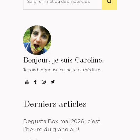
Bonjour, je suis Caroline.
Je suis blogueuse culinaire et médium.
Derniers articles
Degusta Box mai 2026 : c’est
l’heure du grand air !