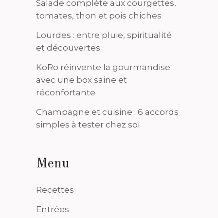
Salade complète aux courgettes,
tomates, thon et pois chiches
Lourdes : entre pluie, spiritualité
et découvertes
KoRo réinvente la gourmandise
avec une box saine et
réconfortante
Champagne et cuisine : 6 accords
simples à tester chez soi
Menu
Recettes
Entrées