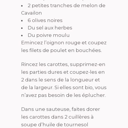
2 petites tranches de melon de
Cavailon
6 olives noires
Du sel aux herbes
Du poivre moulu
Emincez l’oignon rouge et coupez
les filets de poulet en bouchées.
Rincez les carottes, supprimez-en
les parties dures et coupez-les en
2 dans le sens de la longueur et
de la largeur. Si elles sont bio, vous
n’avez pas besoin de les éplucher.
Dans une sauteuse, faites dorer
les carottes dans 2 cuillères à
soupe d’huile de tournesol