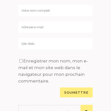
Enregistrer mon nom, mon e-
mail et mon site web dans le
navigateur pour mon prochain
commentaire.