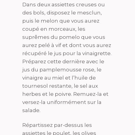
Dans deux assiettes creuses ou
des bols, disposez le mesclun,
puis le melon que vous aurez
coupé en morceaux, les
suprêmes du pomelo que vous
aurez pelé à vif et dont vous aurez
récupéré le jus pour la vinaigrette.
Préparez cette dernière avec le
jus du pamplemousse rose, le
vinaigre au miel et l’huile de
tournesol restante, le sel aux
herbes et le poivre. Remuez-la et
versez-la uniformément sur la
salade.
Répartissez par-dessus les
assiettes le poulet, les olives