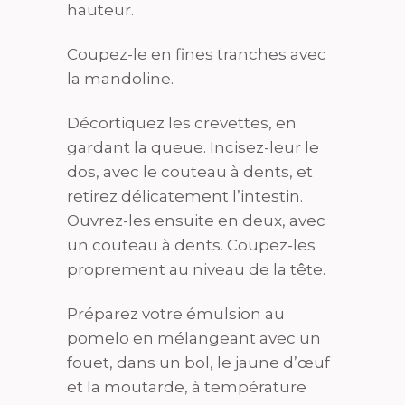
hauteur.
Coupez-le en fines tranches avec
la mandoline.
Décortiquez les crevettes, en
gardant la queue. Incisez-leur le
dos, avec le couteau à dents, et
retirez délicatement l’intestin.
Ouvrez-les ensuite en deux, avec
un couteau à dents. Coupez-les
proprement au niveau de la tête.
Préparez votre émulsion au
pomelo en mélangeant avec un
fouet, dans un bol, le jaune d’œuf
et la moutarde, à température