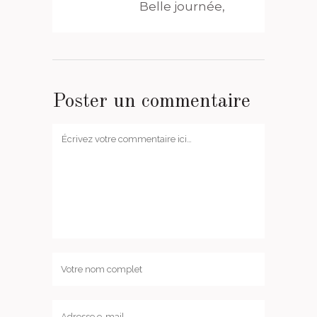
Belle journée,
Poster un commentaire