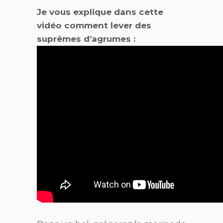
Je vous explique dans cette
vidéo comment lever des
suprêmes d’agrumes :