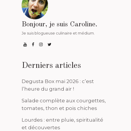
Bonjour, je suis Caroline.
Je suis blogueuse culinaire et médium.
Derniers articles
Degusta Box mai 2026 : c’est
l’heure du grand air !
Salade complète aux courgettes,
tomates, thon et pois chiches
Lourdes : entre pluie, spiritualité
et découvertes