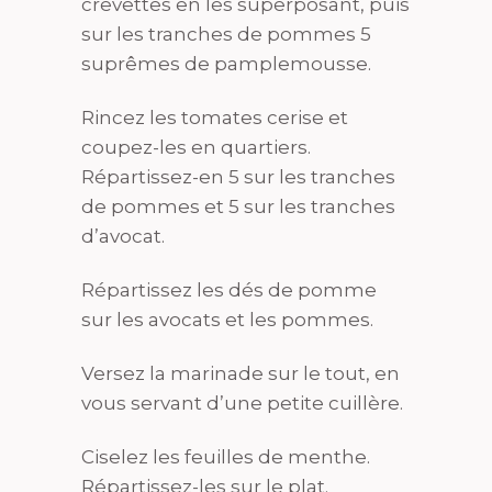
crevettes en les superposant, puis
sur les tranches de pommes 5
suprêmes de pamplemousse.
Rincez les tomates cerise et
coupez-les en quartiers.
Répartissez-en 5 sur les tranches
de pommes et 5 sur les tranches
d’avocat.
Répartissez les dés de pomme
sur les avocats et les pommes.
Versez la marinade sur le tout, en
vous servant d’une petite cuillère.
Ciselez les feuilles de menthe.
Répartissez-les sur le plat.