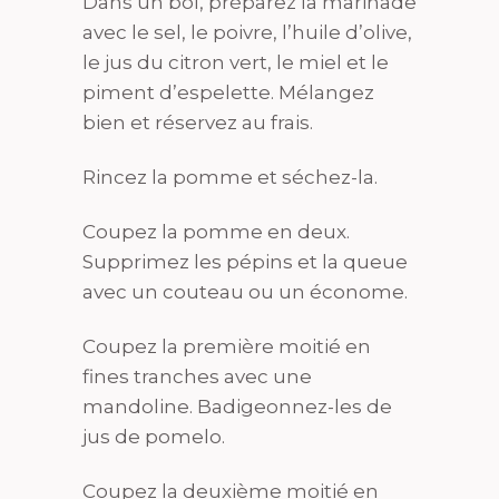
Dans un bol, préparez la marinade
avec le sel, le poivre, l’huile d’olive,
le jus du citron vert, le miel et le
piment d’espelette. Mélangez
bien et réservez au frais.
Rincez la pomme et séchez-la.
Coupez la pomme en deux.
Supprimez les pépins et la queue
avec un couteau ou un économe.
Coupez la première moitié en
fines tranches avec une
mandoline. Badigeonnez-les de
jus de pomelo.
Coupez la deuxième moitié en