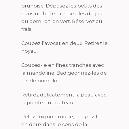
brunoise. Déposez les petits dés
dans un bol et arrosez-les du jus
du demi-citron vert. Réservez au
frais.
Coupez l’avocat en deux. Retirez le
noyau.
Coupez-le en fines tranches avec
la mandoline. Badigeonnez-les de
jus de pomelo.
Retirez délicatement la peau avec
la pointe du couteau.
Pelez l’oignon rouge, coupez-le
en deux dans le sens de la