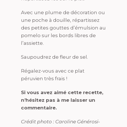
Avec une plume de décoration ou
une poche à douille, répartissez
des petites gouttes d’émulsion au
pomelo sur les bords libres de
l’assiette.
Saupoudrez de fleur de sel.
Régalez-vous avec ce plat
péruvien très frais !
Si vous avez aimé cette recette,
n’hésitez pas à me laisser un
commentaire.
Crédit photo : Caroline Générosi-