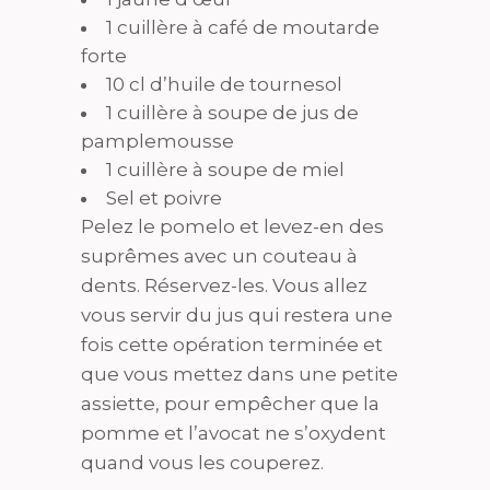
1 cuillère à café de moutarde
forte
10 cl d’huile de tournesol
1 cuillère à soupe de jus de
pamplemousse
1 cuillère à soupe de miel
Sel et poivre
Pelez le pomelo et levez-en des
suprêmes avec un couteau à
dents. Réservez-les. Vous allez
vous servir du jus qui restera une
fois cette opération terminée et
que vous mettez dans une petite
assiette, pour empêcher que la
pomme et l’avocat ne s’oxydent
quand vous les couperez.