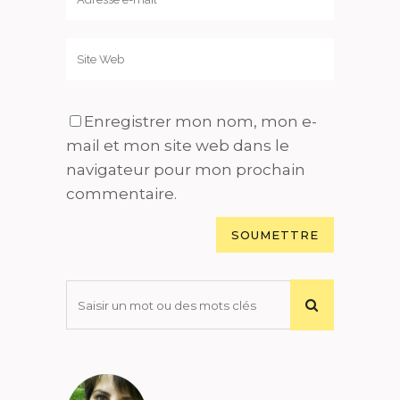
Enregistrer mon nom, mon e-
mail et mon site web dans le
navigateur pour mon prochain
commentaire.