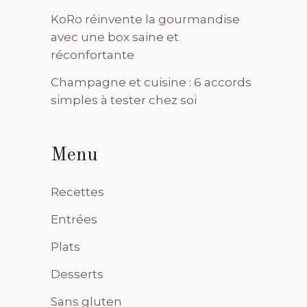
KoRo réinvente la gourmandise
avec une box saine et
réconfortante
Champagne et cuisine : 6 accords
simples à tester chez soi
Menu
Recettes
Entrées
Plats
Desserts
Sans gluten