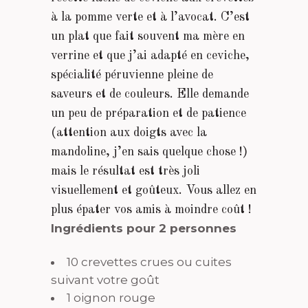
à la pomme verte et à l’avocat. C’est
un plat que fait souvent ma mère en
verrine et que j’ai adapté en ceviche,
spécialité péruvienne pleine de
saveurs et de couleurs. Elle demande
un peu de préparation et de patience
(attention aux doigts avec la
mandoline, j’en sais quelque chose !)
mais le résultat est très joli
visuellement et goûteux. Vous allez en
plus épater vos amis à moindre coût !
Ingrédients pour 2 personnes
10 crevettes crues ou cuites
suivant votre goût
1 oignon rouge