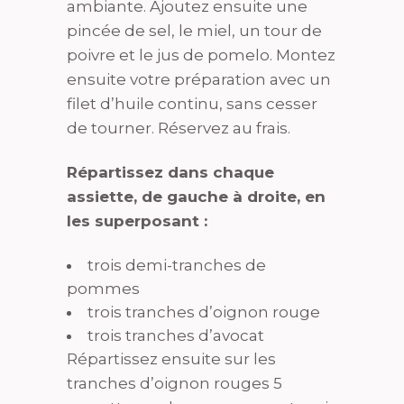
ambiante. Ajoutez ensuite une
pincée de sel, le miel, un tour de
poivre et le jus de pomelo. Montez
ensuite votre préparation avec un
filet d’huile continu, sans cesser
de tourner. Réservez au frais.
Répartissez dans chaque
assiette, de gauche à droite, en
les superposant :
trois demi-tranches de
pommes
trois tranches d’oignon rouge
trois tranches d’avocat
Répartissez ensuite sur les
tranches d’oignon rouges 5