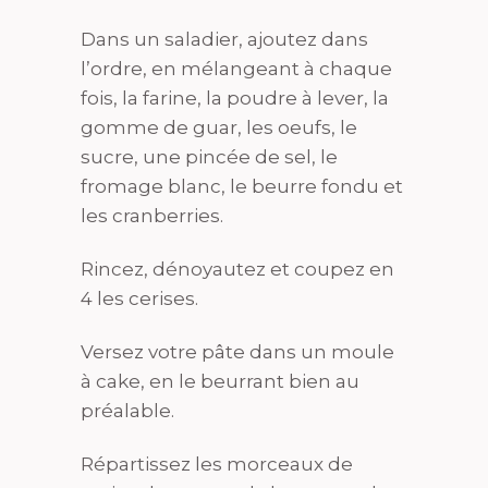
Dans un saladier, ajoutez dans
l’ordre, en mélangeant à chaque
fois, la farine, la poudre à lever, la
gomme de guar, les oeufs, le
sucre, une pincée de sel, le
fromage blanc, le beurre fondu et
les cranberries.
Rincez, dénoyautez et coupez en
4 les cerises.
Versez votre pâte dans un moule
à cake, en le beurrant bien au
préalable.
Répartissez les morceaux de