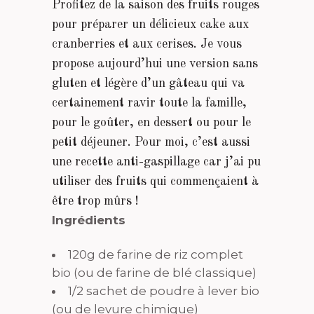
Profitez de la saison des fruits rouges
pour préparer un délicieux cake aux
cranberries et aux cerises. Je vous
propose aujourd’hui une version sans
gluten et légère d’un gâteau qui va
certainement ravir toute la famille,
pour le goûter, en dessert ou pour le
petit déjeuner. Pour moi, c’est aussi
une recette anti-gaspillage car j’ai pu
utiliser des fruits qui commençaient à
être trop mûrs !
Ingrédients
120g de farine de riz complet
bio (ou de farine de blé classique)
1/2 sachet de poudre à lever bio
(ou de levure chimique)