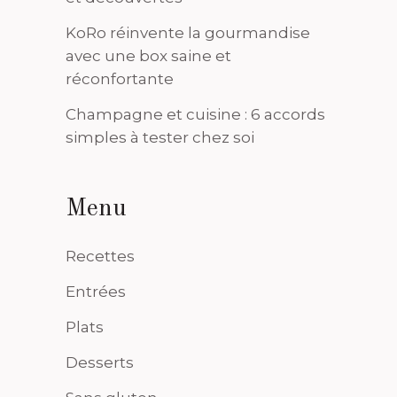
KoRo réinvente la gourmandise
avec une box saine et
réconfortante
Champagne et cuisine : 6 accords
simples à tester chez soi
Menu
Recettes
Entrées
Plats
Desserts