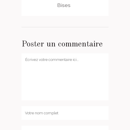
Bises
Poster un commentaire