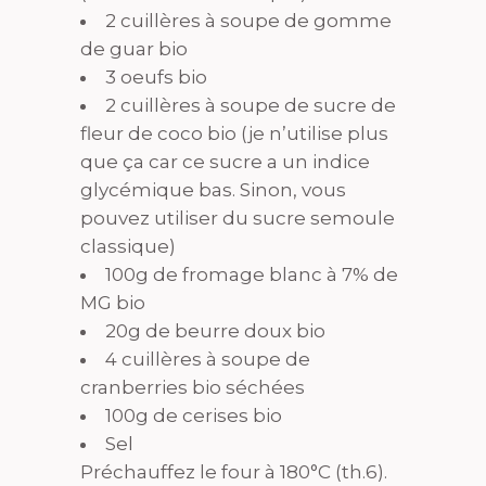
2 cuillères à soupe de gomme
de guar bio
3 oeufs bio
2 cuillères à soupe de sucre de
fleur de coco bio (je n’utilise plus
que ça car ce sucre a un indice
glycémique bas. Sinon, vous
pouvez utiliser du sucre semoule
classique)
100g de fromage blanc à 7% de
MG bio
20g de beurre doux bio
4 cuillères à soupe de
cranberries bio séchées
100g de cerises bio
Sel
Préchauffez le four à 180°C (th.6).