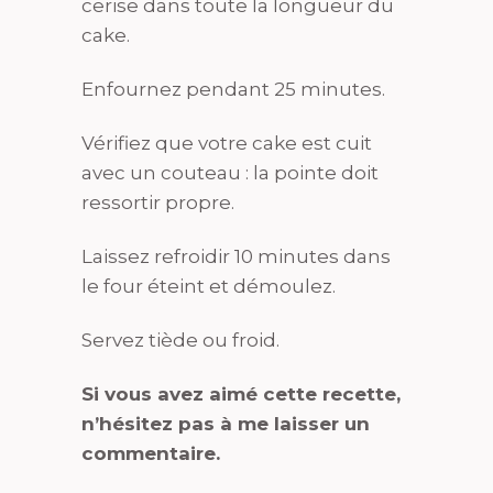
cerise dans toute la longueur du
cake.
Enfournez pendant 25 minutes.
Vérifiez que votre cake est cuit
avec un couteau : la pointe doit
ressortir propre.
Laissez refroidir 10 minutes dans
le four éteint et démoulez.
Servez tiède ou froid.
Si vous avez aimé cette recette,
n’hésitez pas à me laisser un
commentaire.