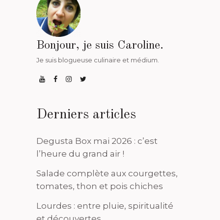
Bonjour, je suis Caroline.
Je suis blogueuse culinaire et médium.
Derniers articles
Degusta Box mai 2026 : c’est
l’heure du grand air !
Salade complète aux courgettes,
tomates, thon et pois chiches
Lourdes : entre pluie, spiritualité
et découvertes