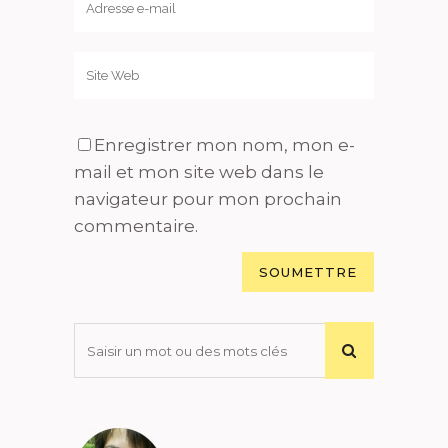
Enregistrer mon nom, mon e-
mail et mon site web dans le
navigateur pour mon prochain
commentaire.