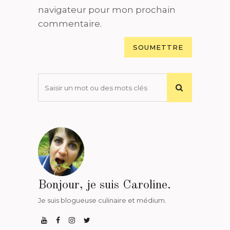
navigateur pour mon prochain
commentaire.
Bonjour, je suis Caroline.
Je suis blogueuse culinaire et médium.