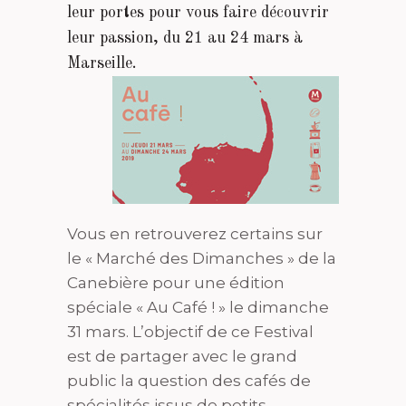
leur portes pour vous faire découvrir
leur passion, du 21 au 24 mars à
Marseille.
Vous en retrouverez certains sur
le « Marché des Dimanches » de la
Canebière pour une édition
spéciale « Au Café ! » le dimanche
31 mars. L’objectif de ce Festival
est de partager avec le grand
public la question des cafés de
spécialités issus de petits