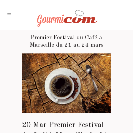
Premier Festival du Café à
Marseille du 21 au 24 mars
20 Mar
Premier Festival