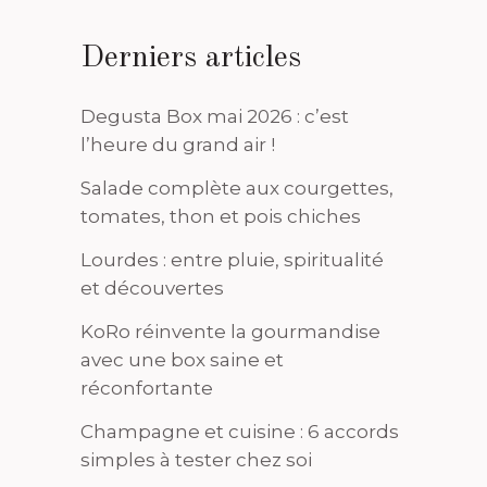
Derniers articles
Degusta Box mai 2026 : c’est
l’heure du grand air !
Salade complète aux courgettes,
tomates, thon et pois chiches
Lourdes : entre pluie, spiritualité
et découvertes
KoRo réinvente la gourmandise
avec une box saine et
réconfortante
Champagne et cuisine : 6 accords
simples à tester chez soi