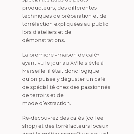
producteurs, des différentes
techniques de préparation et de
torréfaction expliquées au public
lors d’ateliers et de
démonstrations.
La première «maison de café»
ayant vu le jour au XVIIe siècle à
Marseille, il était donc logique
qu’on puisse y déguster un café
de spécialité chez des passionnés
de terroirs et de
mode d’extraction.
Re-découvrez des cafés (coffee
shop) et des torréfacteurs locaux