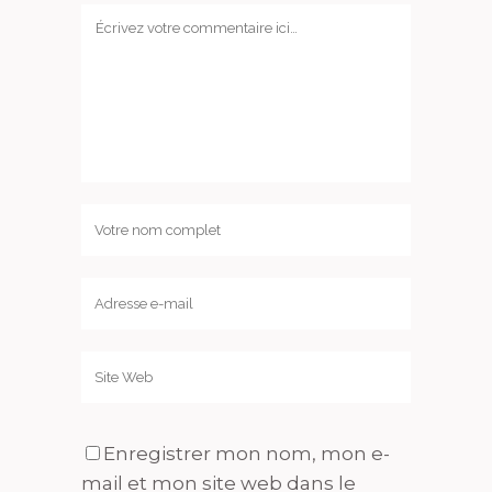
Enregistrer mon nom, mon e-
mail et mon site web dans le