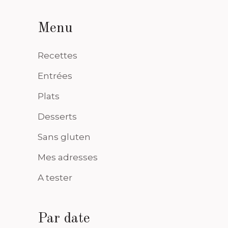
Menu
Recettes
Entrées
Plats
Desserts
Sans gluten
Mes adresses
A tester
Par date