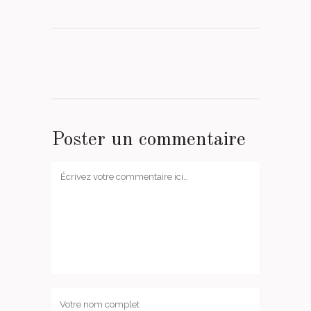
Poster un commentaire