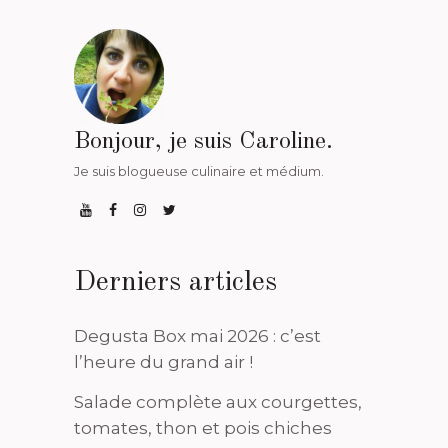
Bonjour, je suis Caroline.
Je suis blogueuse culinaire et médium.
Derniers articles
Degusta Box mai 2026 : c’est
l’heure du grand air !
Salade complète aux courgettes,
tomates, thon et pois chiches