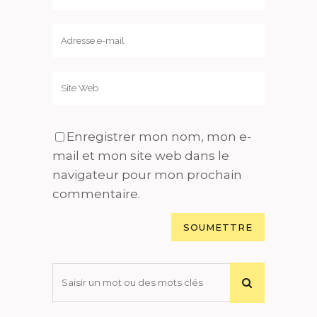
Enregistrer mon nom, mon e-
mail et mon site web dans le
navigateur pour mon prochain
commentaire.