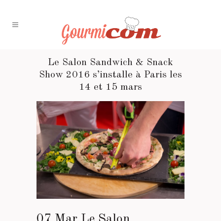
Le Salon Sandwich & Snack
Show 2016 s’installe à Paris les
14 et 15 mars
07 Mar
Le Salon