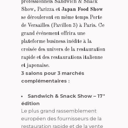
professionnels Sandwich & Snack
Show, Parizza et
Japan Food Show
se dérouleront en même temps Porte
de Versailles (Pavillon 3) à Paris. Ce
grand événement offrira une
plateforme business inédite à la
croisée des univers de la restauration
rapide et des restaurations italienne
et japonaise.
3 salons pour 3 marchés
complémentaires :
Sandwich & Snack Show – 17
e
édition
Le plus grand rassemblement
européen des fournisseurs de la
restauration rapide et de la vente