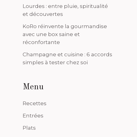
Lourdes : entre pluie, spiritualité
et découvertes
KoRo réinvente la gourmandise
avec une box saine et
réconfortante
Champagne et cuisine : 6 accords
simples à tester chez soi
Menu
Recettes
Entrées
Plats