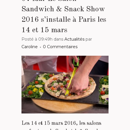
Sandwich & Snack Show
2016 s’installe à Paris les
14 et 15 mars
Posté à 09:49h
dans
Actualités
par
Caroline
0 Commentaires
Les 14 et 15 mars 2016, les salons