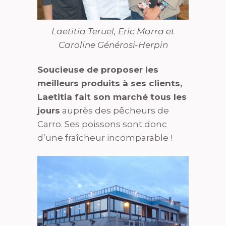
Laetitia Teruel, Eric Marra et
Caroline Générosi-Herpin
Soucieuse de proposer les
meilleurs produits à ses clients,
Laetitia fait son marché tous les
jours
auprès des pêcheurs de
Carro. Ses poissons sont donc
d’une fraîcheur incomparable !