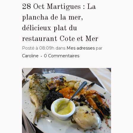
28 Oct
Martigues : La
plancha de la mer,
délicieux plat du
restaurant Cote et Mer
Posté à 08:09h
dans
Mes adresses
par
Caroline
0 Commentaires