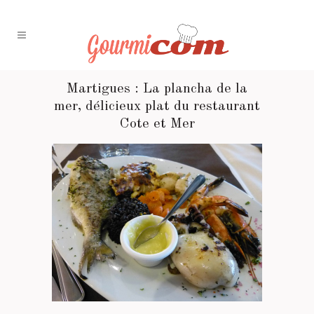
Martigues : La plancha de la
mer, délicieux plat du restaurant
Cote et Mer