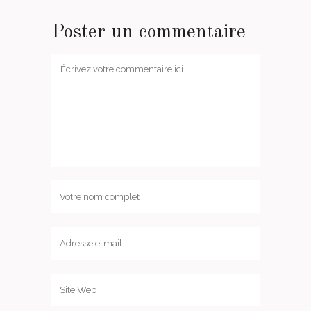
Poster un commentaire