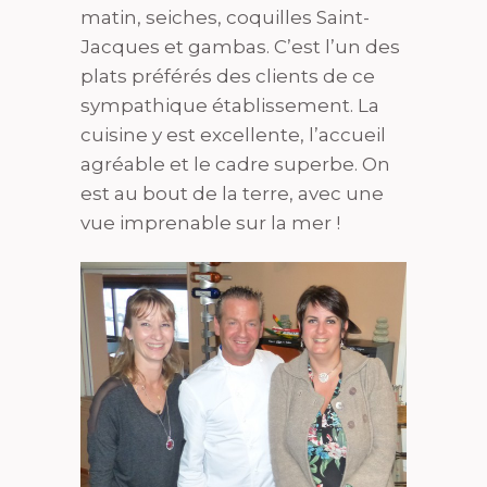
matin, seiches, coquilles Saint-
Jacques et gambas. C’est l’un des
plats préférés des clients de ce
sympathique établissement. La
cuisine y est excellente, l’accueil
agréable et le cadre superbe. On
est au bout de la terre, avec une
vue imprenable sur la mer !