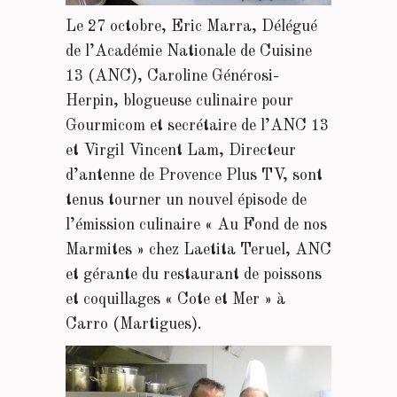
Le 27 octobre, Eric Marra, Délégué
de l’Académie Nationale de Cuisine
13 (ANC), Caroline Générosi-
Herpin, blogueuse culinaire pour
Gourmicom et secrétaire de l’ANC 13
et Virgil Vincent Lam, Directeur
d’antenne de Provence Plus TV, sont
tenus tourner un nouvel épisode de
l’émission culinaire « Au Fond de nos
Marmites » chez Laetita Teruel, ANC
et gérante du restaurant de poissons
et coquillages « Cote et Mer » à
Carro (Martigues).