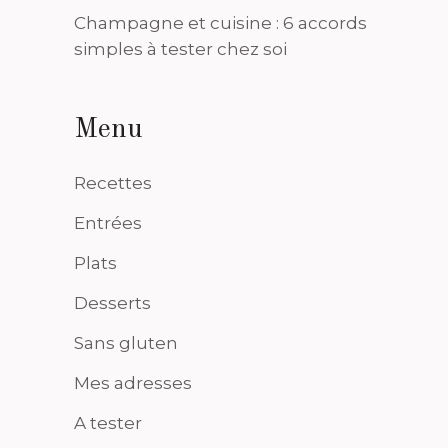
Champagne et cuisine : 6 accords
simples à tester chez soi
Menu
Recettes
Entrées
Plats
Desserts
Sans gluten
Mes adresses
A tester