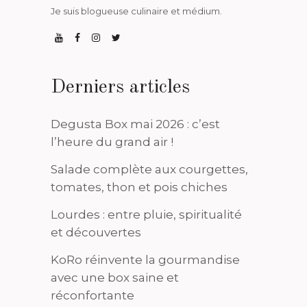
Je suis blogueuse culinaire et médium.
Derniers articles
Degusta Box mai 2026 : c’est
l’heure du grand air !
Salade complète aux courgettes,
tomates, thon et pois chiches
Lourdes : entre pluie, spiritualité
et découvertes
KoRo réinvente la gourmandise
avec une box saine et
réconfortante