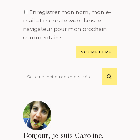
Enregistrer mon nom, mon e-
mail et mon site web dans le
navigateur pour mon prochain
commentaire.
Bonjour, je suis Caroline.