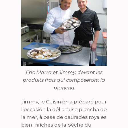
Eric Marra et Jimmy, devant les
produits frais qui composeront la
plancha
Jimmy, le Cuisinier, a préparé pour
l’occasion la délicieuse plancha de
la mer, à base de daurades royales
bien fraîches de la pêche du