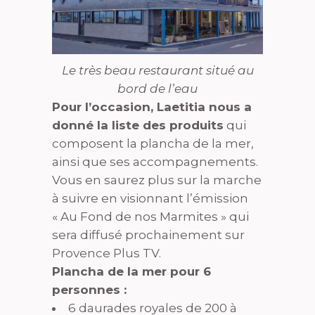
Le très beau restaurant situé au
bord de l’eau
Pour l’occasion, Laetitia nous a
donné la liste des produits
qui
composent la plancha de la mer,
ainsi que ses accompagnements.
Vous en saurez plus sur la marche
à suivre en visionnant l’émission
« Au Fond de nos Marmites » qui
sera diffusé prochainement sur
Provence Plus TV.
Plancha de la mer pour 6
personnes :
6 daurades royales de 200 à