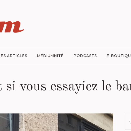
ES ARTICLES
MÉDIUMNITÉ
PODCASTS
E-BOUTIQU
t si vous essayiez le ba