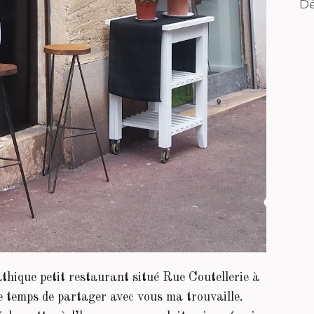
Dé
thique petit restaurant situé Rue Coutellerie à
le temps de partager avec vous ma trouvaille.