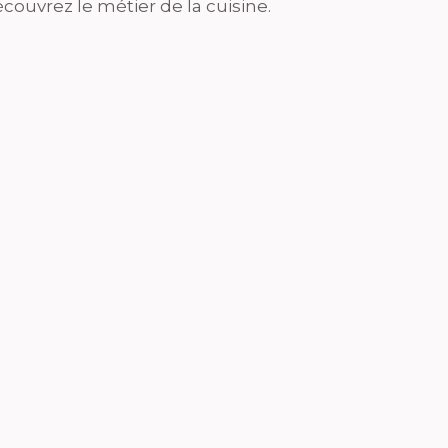
couvrez le métier de la cuisine.