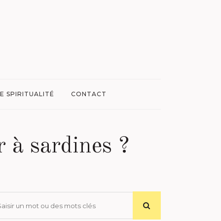
E SPIRITUALITÉ
CONTACT
r à sardines ?