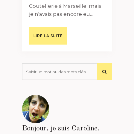
Coutellerie à Marseille, mais
je n'avais pas encore eu...
LIRE LA SUITE
Bonjour, je suis Caroline.