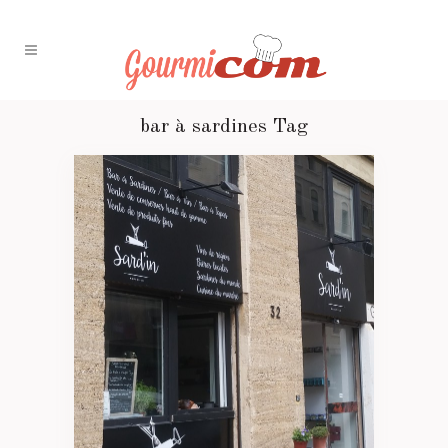
bar à sardines Tag