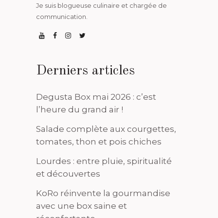
Je suis blogueuse culinaire et chargée de
communication.
Derniers articles
Degusta Box mai 2026 : c’est
l’heure du grand air !
Salade complète aux courgettes,
tomates, thon et pois chiches
Lourdes : entre pluie, spiritualité
et découvertes
KoRo réinvente la gourmandise
avec une box saine et